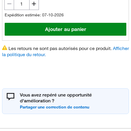
Expédition estimée: 07-10-2026
Ajouter au panier
Les retours ne sont pas autorisés pour ce produit.
Afficher
la politique du retour.
Vous avez repéré une opportunité
d'amélioration ?