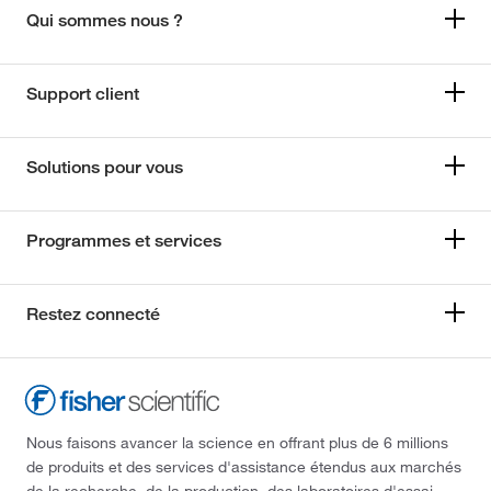
Qui sommes nous ?
Support client
Solutions pour vous
Programmes et services
Restez connecté
Nous faisons avancer la science en offrant plus de 6 millions
de produits et des services d'assistance étendus aux marchés
de la recherche, de la production, des laboratoires d'essai,