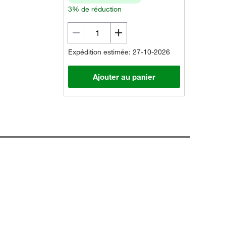
3% de réduction
Expédition estimée: 27-10-2026
Ajouter au panier