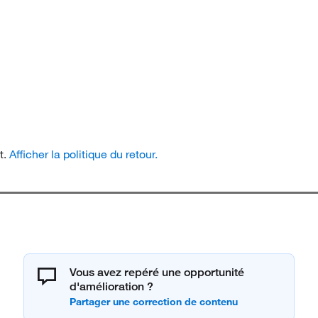
t.
Afficher la politique du retour.
Vous avez repéré une opportunité
d'amélioration ?