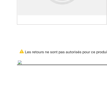
Les retours ne sont pas autorisés pour ce produi