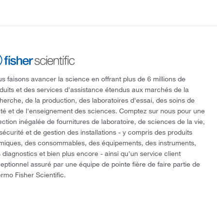
s faisons avancer la science en offrant plus de 6 millions de
duits et des services d'assistance étendus aux marchés de la
herche, de la production, des laboratoires d'essai, des soins de
té et de l'enseignement des sciences. Comptez sur nous pour une
ection inégalée de fournitures de laboratoire, de sciences de la vie,
sécurité et de gestion des installations - y compris des produits
miques, des consommables, des équipements, des instruments,
 diagnostics et bien plus encore - ainsi qu'un service client
eptionnel assuré par une équipe de pointe fière de faire partie de
rmo Fisher Scientific.