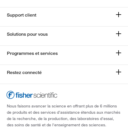
Support client
Solutions pour vous
Programmes et services
Restez connecté
Nous faisons avancer la science en offrant plus de 6 millions
de produits et des services d'assistance étendus aux marchés
de la recherche, de la production, des laboratoires d'essai,
des soins de santé et de l'enseignement des sciences.