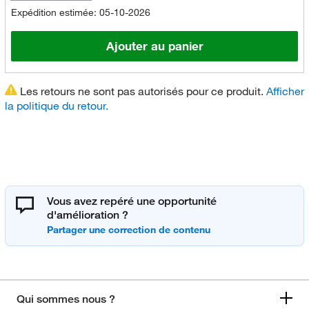
Expédition estimée: 05-10-2026
Ajouter au panier
Les retours ne sont pas autorisés pour ce produit.
Afficher
la politique du retour.
Vous avez repéré une opportunité
d'amélioration ?
Qui sommes nous ?