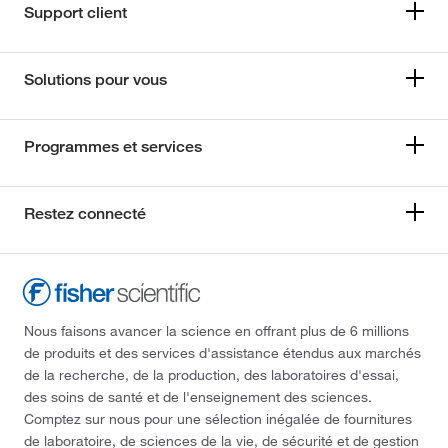
Support client
Solutions pour vous
Programmes et services
Restez connecté
Nous faisons avancer la science en offrant plus de 6 millions
de produits et des services d'assistance étendus aux marchés
de la recherche, de la production, des laboratoires d'essai,
des soins de santé et de l'enseignement des sciences.
Comptez sur nous pour une sélection inégalée de fournitures
de laboratoire, de sciences de la vie, de sécurité et de gestion