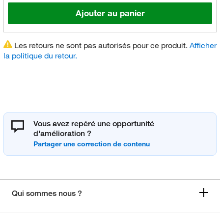
Ajouter au panier
Les retours ne sont pas autorisés pour ce produit.
Afficher
la politique du retour.
Vous avez repéré une opportunité
d'amélioration ?
Qui sommes nous ?