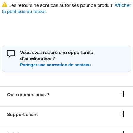
Les retours ne sont pas autorisés pour ce produit.
Afficher
la politique du retour.
Vous avez repéré une opportunité
d'amélioration ?
Qui sommes nous ?
Support client