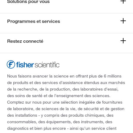
Solutions pour vous
Programmes et services
Restez connecté
Nous faisons avancer la science en offrant plus de 6 millions
de produits et des services d'assistance étendus aux marchés
de la recherche, de la production, des laboratoires d'essai,
des soins de santé et de l'enseignement des sciences.
Comptez sur nous pour une sélection inégalée de fournitures
de laboratoire, de sciences de la vie, de sécurité et de gestion
des installations - y compris des produits chimiques, des
consommables, des équipements, des instruments, des
diagnostics et bien plus encore - ainsi qu'un service client