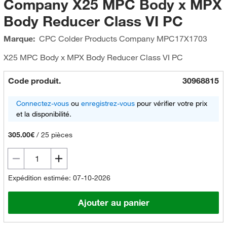
Company X25 MPC Body x MPX
Body Reducer Class VI PC
Marque:
CPC Colder Products Company
MPC17X1703
X25 MPC Body x MPX Body Reducer Class VI PC
Code produit.
30968815
Connectez-vous
ou
enregistrez-vous
pour vérifier votre prix
et la disponibilité.
305.00€
/
25 pièces
Expédition estimée: 07-10-2026
Ajouter au panier