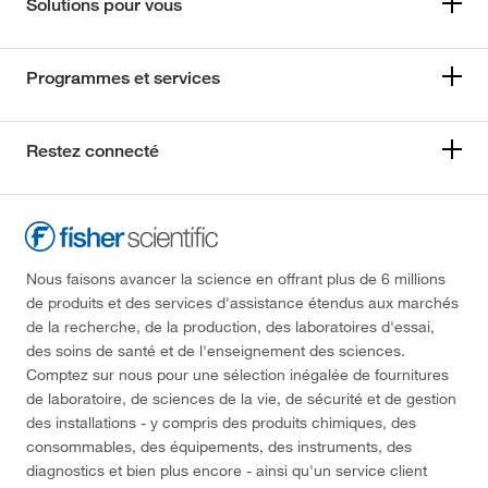
Solutions pour vous
Programmes et services
Restez connecté
Nous faisons avancer la science en offrant plus de 6 millions
de produits et des services d'assistance étendus aux marchés
de la recherche, de la production, des laboratoires d'essai,
des soins de santé et de l'enseignement des sciences.
Comptez sur nous pour une sélection inégalée de fournitures
de laboratoire, de sciences de la vie, de sécurité et de gestion
des installations - y compris des produits chimiques, des
consommables, des équipements, des instruments, des
diagnostics et bien plus encore - ainsi qu'un service client