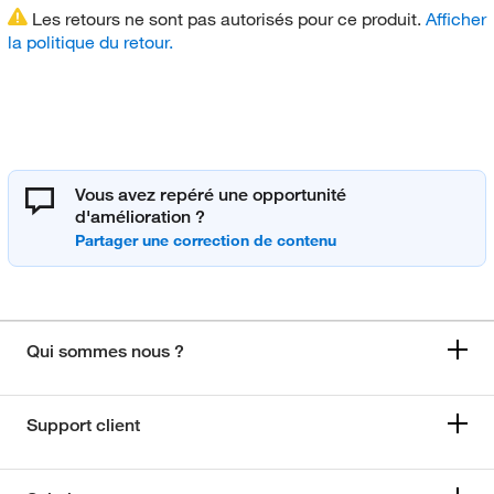
Les retours ne sont pas autorisés pour ce produit.
Afficher
la politique du retour.
Vous avez repéré une opportunité
d'amélioration ?
Qui sommes nous ?
Support client