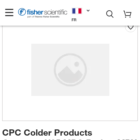
FR
CPC Colder Products