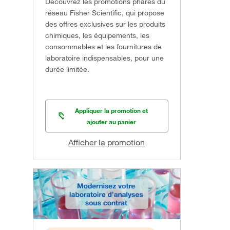
Découvrez les promotions phares du
réseau Fisher Scientific, qui propose
des offres exclusives sur les produits
chimiques, les équipements, les
consommables et les fournitures de
laboratoire indispensables, pour une
durée limitée.
Appliquer la promotion et
ajouter au panier
Afficher la promotion