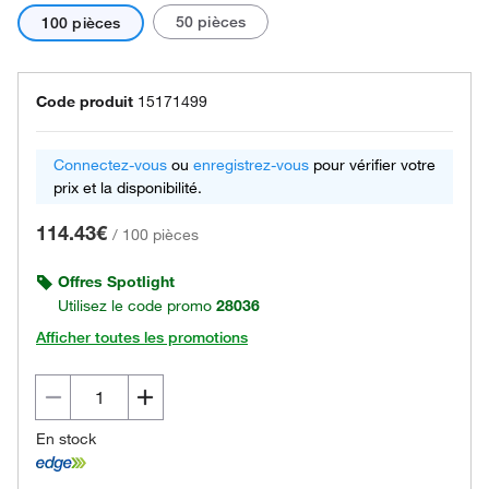
50 pièces
100 pièces
Code produit
15171499
Connectez-vous
ou
enregistrez-vous
pour vérifier votre
prix et la disponibilité.
114.43€
/
100 pièces
Offres Spotlight
Utilisez le code promo
28036
Afficher toutes les promotions
En stock