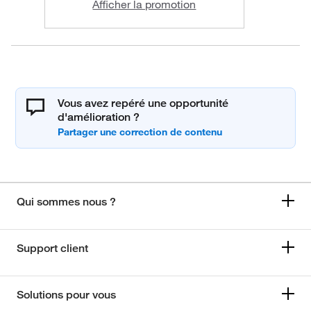
Afficher la promotion
Vous avez repéré une opportunité
d'amélioration ?
Qui sommes nous ?
Support client
Solutions pour vous