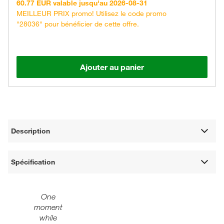
60.77 EUR valable jusqu'au 2026-08-31
MEILLEUR PRIX promo! Utilisez le code promo
"28036" pour bénéficier de cette offre.
Ajouter au panier
Description
Spécification
One
moment
while