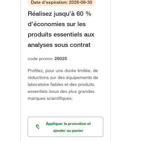
Date d’expiration: 2026-09-30
Réalisez jusqu’à 60 %
d’économies sur les
produits essentiels aux
analyses sous contrat
code promo:
28025
Profitez, pour une durée limitée, de
réductions sur des équipements de
laboratoire fiables et des produits
essentiels issus des plus grandes
marques scientifiques.
Appliquer la promotion et
ajouter au panier