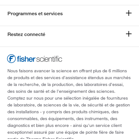
Programmes et services
Restez connecté
Nous faisons avancer la science en offrant plus de 6 millions
de produits et des services d'assistance étendus aux marchés
de la recherche, de la production, des laboratoires d'essai,
des soins de santé et de l'enseignement des sciences.
Comptez sur nous pour une sélection inégalée de fournitures
de laboratoire, de sciences de la vie, de sécurité et de gestion
des installations - y compris des produits chimiques, des
consommables, des équipements, des instruments, des
diagnostics et bien plus encore - ainsi qu'un service client
exceptionnel assuré par une équipe de pointe fière de faire
partie de Thermo Fisher Scientific.