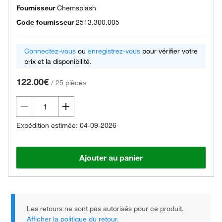
Fournisseur
Chemsplash
Code fournisseur
2513.300.005
Connectez-vous
ou
enregistrez-vous
pour vérifier votre
prix et la disponibilité.
122.00€
/
25 pièces
Expédition estimée: 04-09-2026
Ajouter au panier
Les retours ne sont pas autorisés pour ce produit.
Afficher la politique du retour.