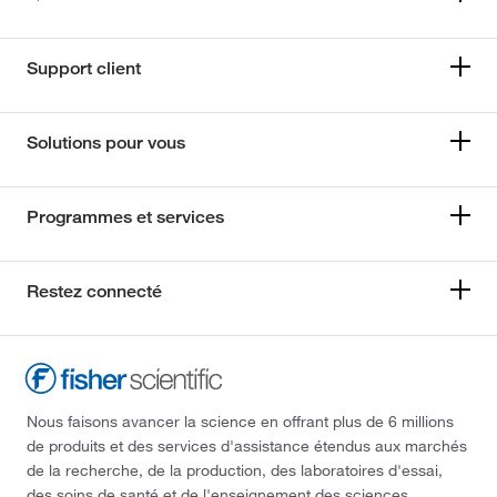
Support client
Solutions pour vous
Programmes et services
Restez connecté
Nous faisons avancer la science en offrant plus de 6 millions
de produits et des services d'assistance étendus aux marchés
de la recherche, de la production, des laboratoires d'essai,
des soins de santé et de l'enseignement des sciences.