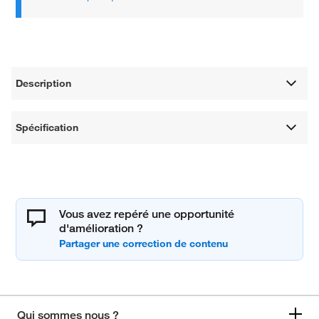
Description
Spécification
Vous avez repéré une opportunité
d'amélioration ?
Qui sommes nous ?