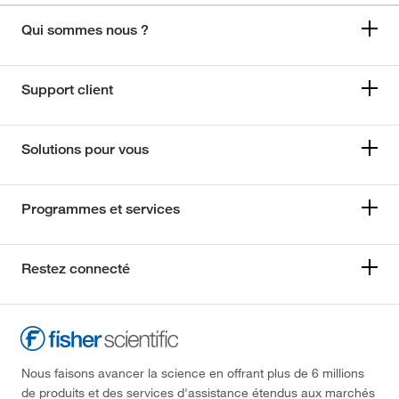
Qui sommes nous ?
Support client
Solutions pour vous
Programmes et services
Restez connecté
Nous faisons avancer la science en offrant plus de 6 millions
de produits et des services d'assistance étendus aux marchés