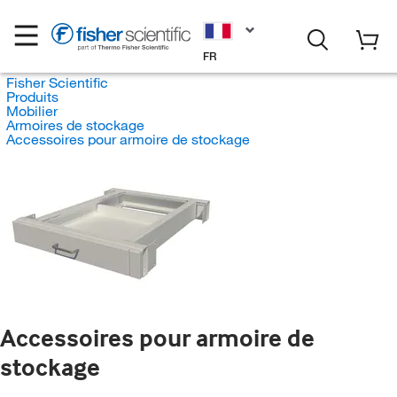
FR
Fisher Scientific
Produits
Mobilier
Armoires de stockage
Accessoires pour armoire de stockage
Accessoires pour armoire de
stockage