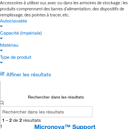
Accessoires à utiliser sur, avec ou dans les armoires de stockage ; les
produits comprennent des barres d’alimentation, des dispositifs de
remplissage, des pointes à tracer, etc.
Autoclavable
Capacité (impériale)
Matériau
Type de produit
Affiner les résultats
Rechercher dans les résultats
1
–
2
de
2
résultats
Micronova™ Support
1