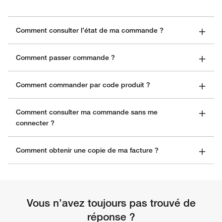
Comment consulter l’état de ma commande ?
Comment passer commande ?
Comment commander par code produit ?
Comment consulter ma commande sans me 
connecter ?
Comment obtenir une copie de ma facture ?
Vous n’avez toujours pas trouvé de
réponse ?