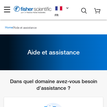
FR
Home
Aide et assistance
Aide et assistance
Dans quel domaine avez-vous besoin
d’assistance ?