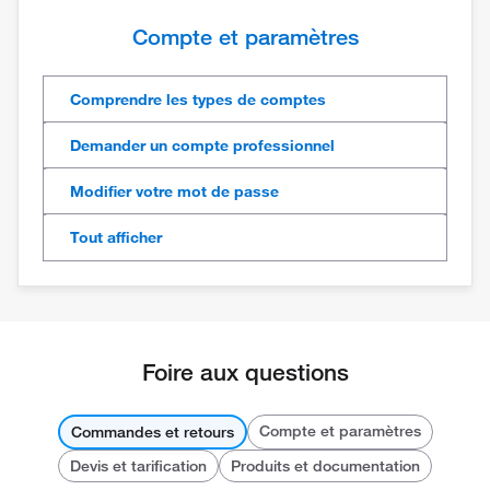
Compte et paramètres
Comprendre les types de comptes
Demander un compte professionnel
Modifier votre mot de passe
Tout afficher
Foire aux questions
Compte et paramètres
Commandes et retours
Devis et tarification
Produits et documentation