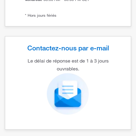
* Hors jours fériés
Contactez-nous par e-mail
Le délai de réponse est de 1 à 3 jours
ouvrables.