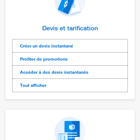
Devis et tarification
Créer un devis instantané
Profiter de promotions
Accéder à des devis instantanés
Tout afficher