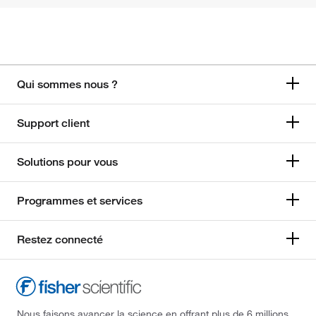
Qui sommes nous ?
Support client
Solutions pour vous
Programmes et services
Restez connecté
Nous faisons avancer la science en offrant plus de 6 millions