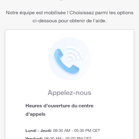
Notre équipe est mobilisée ! Choisissez parmi les options
ci-dessous pour obtenir de l'aide.
Appelez-nous
Heures d’ouverture du centre
d'appels
Lundi - Jeudi:
08:30 AM - 05:30 PM CET
Vendredi:
08:30 AM - 05:00 PM CET