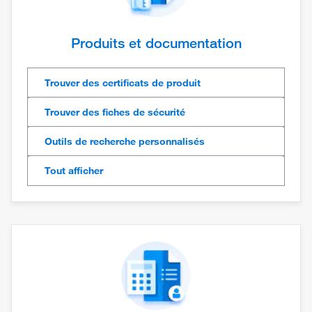
Produits et documentation
Trouver des certificats de produit
Trouver des fiches de sécurité
Outils de recherche personnalisés
Tout afficher