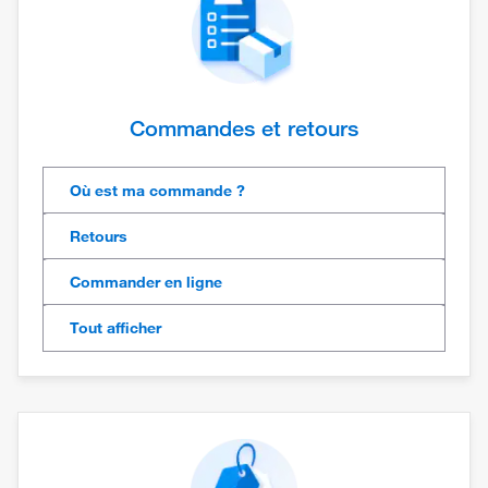
Commandes et retours
Où est ma commande ?
Retours
Commander en ligne
Tout afficher