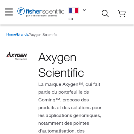
FR
Home
Brands
Axygen Scientific
Axygen
Scientific
La marque Axygen™, qui fait
partie du portefeuille de
Corning™, propose des
produits et des solutions pour
les applications génomiques,
notamment des pointes
d'automatisation, des