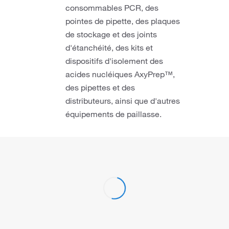
consommables PCR, des
pointes de pipette, des plaques
de stockage et des joints
d'étanchéité, des kits et
dispositifs d'isolement des
acides nucléiques AxyPrep™,
des pipettes et des
distributeurs, ainsi que d'autres
équipements de paillasse.