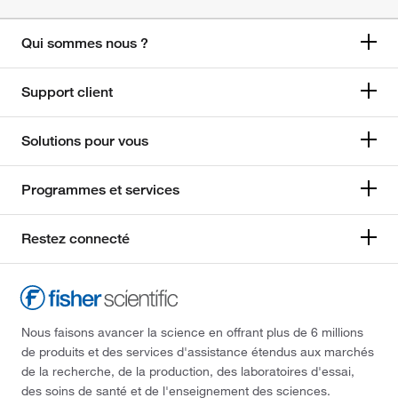
Qui sommes nous ?
Support client
Solutions pour vous
Programmes et services
Restez connecté
Nous faisons avancer la science en offrant plus de 6 millions
de produits et des services d'assistance étendus aux marchés
de la recherche, de la production, des laboratoires d'essai,
des soins de santé et de l'enseignement des sciences.