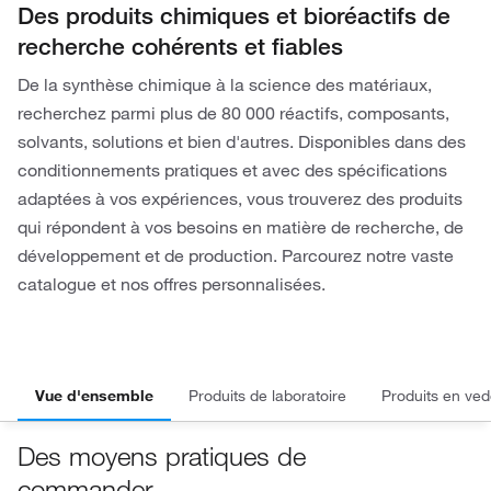
Des produits chimiques et bioréactifs de
recherche cohérents et fiables
De la synthèse chimique à la science des matériaux,
recherchez parmi plus de 80 000 réactifs, composants,
solvants, solutions et bien d'autres. Disponibles dans des
conditionnements pratiques et avec des spécifications
adaptées à vos expériences, vous trouverez des produits
qui répondent à vos besoins en matière de recherche, de
développement et de production. Parcourez notre vaste
catalogue et nos offres personnalisées.
Vue d'ensemble
Produits de laboratoire
Produits en ved
Des moyens pratiques de
commander