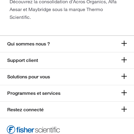
Découvrez la consolidation d'Acros Organics, Alfa
Aesar et Maybridge sous la marque Thermo
Scientific.
Qui sommes nous ?
Support client
Solutions pour vous
Programmes et services
Restez connecté