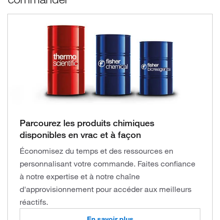
Parcourez les produits chimiques
disponibles en vrac et à façon
Économisez du temps et des ressources en
personnalisant votre commande. Faites confiance
à notre expertise et à notre chaîne
d'approvisionnement pour accéder aux meilleurs
réactifs.
En savoir plus