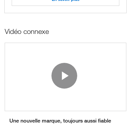
Vidéo connexe
Play Vide
Une nouvelle marque, toujours aussi fiable