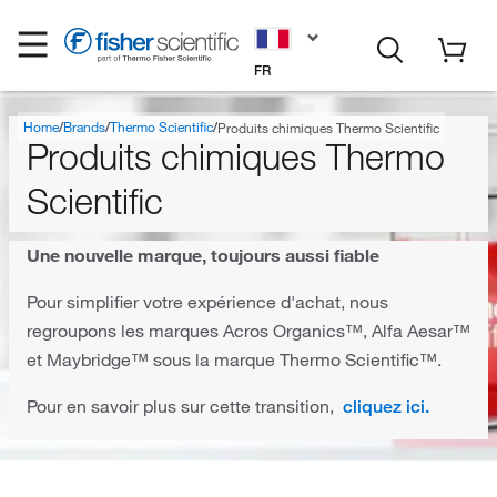
FR
Home
Brands
Thermo Scientific
Produits chimiques Thermo Scientific
Produits chimiques Thermo
Scientific
Une nouvelle marque, toujours aussi fiable
Pour simplifier votre expérience d'achat, nous
regroupons les marques Acros Organics™, Alfa Aesar™
et Maybridge™ sous la marque Thermo Scientific™.
Pour en savoir plus sur cette transition,
cliquez ici.