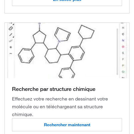
Recherche par structure chimique
Effectuez votre recherche en dessinant votre
molécule ou en téléchargeant sa structure
chimique.
Rechercher maintenant