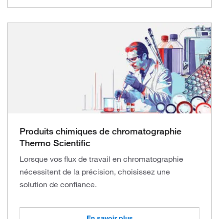
Produits chimiques de chromatographie
Thermo Scientific
Lorsque vos flux de travail en chromatographie
nécessitent de la précision, choisissez une
solution de confiance.
En savoir plus