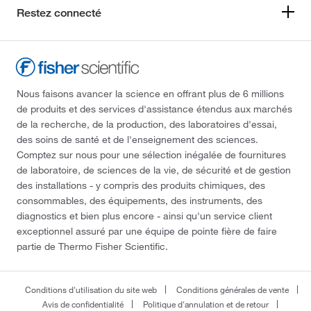
Restez connecté
Nous faisons avancer la science en offrant plus de 6 millions
de produits et des services d'assistance étendus aux marchés
de la recherche, de la production, des laboratoires d'essai,
des soins de santé et de l'enseignement des sciences.
Comptez sur nous pour une sélection inégalée de fournitures
de laboratoire, de sciences de la vie, de sécurité et de gestion
des installations - y compris des produits chimiques, des
consommables, des équipements, des instruments, des
diagnostics et bien plus encore - ainsi qu'un service client
exceptionnel assuré par une équipe de pointe fière de faire
partie de Thermo Fisher Scientific.
Conditions d'utilisation du site web
Conditions générales de vente
Avis de confidentialité
Politique d'annulation et de retour