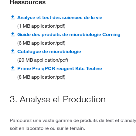
Ressources
Analyse et test des sciences de la vie
1 MB
application/pdf
Guide des produits de microbiologie Corning
6 MB
application/pdf
Catalogue de microbiologie
20 MB
application/pdf
Prime Pro qPCR reagent Kits Techne
8 MB
application/pdf
3. Analyse et Production
Parcourez une vaste gamme de produits de test et d'analy
soit en laboratoire ou sur le terrain.