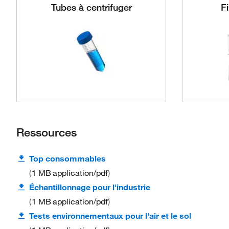
Tubes à centrifuger
Fi
Ressources
Top consommables
1 MB
application/pdf
Échantillonnage pour l'industrie
1 MB
application/pdf
Tests environnementaux pour l'air et le sol