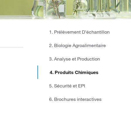
1. Prélèvement D’échantillon
2. Biologie Agroalimentaire
3. Analyse et Production
4. Produits Chimiques
5. Sécurité et EPI
6. Brochures interactives