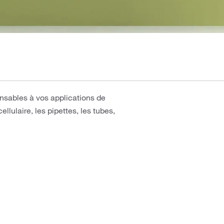
pensables à vos applications de
lulaire, les pipettes, les tubes,