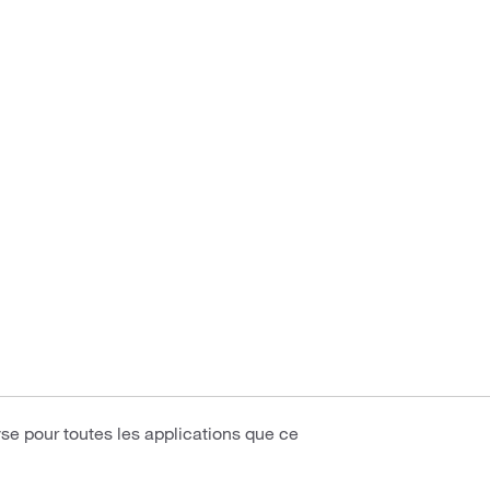
se pour toutes les applications que ce