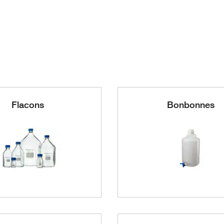
Flacons
Bonbonnes