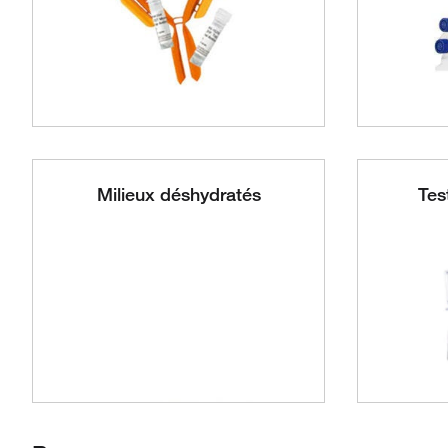
Milieux déshydratés
Tes