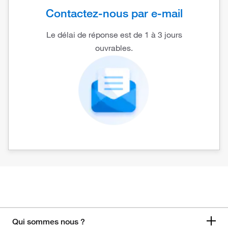
Contactez-nous par e-mail
Le délai de réponse est de 1 à 3 jours
ouvrables.
Qui sommes nous ?