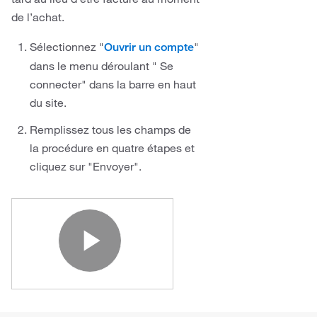
de l’achat.
Sélectionnez "
"
Ouvrir un compte
dans le menu déroulant " Se
connecter" dans la barre en haut
du site.
Remplissez tous les champs de
la procédure en quatre étapes et
cliquez sur "Envoyer".
Play Video