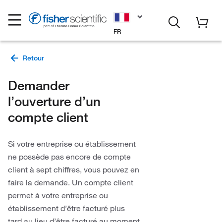
FR
Demander
l’ouverture d’un
compte client
Si votre entreprise ou établissement
ne possède pas encore de compte
client à sept chiffres, vous pouvez en
faire la demande. Un compte client
permet à votre entreprise ou
établissement d’être facturé plus
tard au lieu d’être facturé au moment