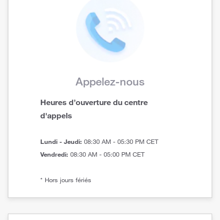
Appelez-nous
Heures d’ouverture du centre
d'appels
Lundi - Jeudi:
08:30 AM - 05:30 PM CET
Vendredi:
08:30 AM - 05:00 PM CET
* Hors jours fériés