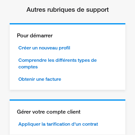
Autres rubriques de support
Pour démarrer
Créer un nouveau profil
Comprendre les différents types de
comptes
Obtenir une facture
Gérer votre compte client
Appliquer la tarification d'un contrat