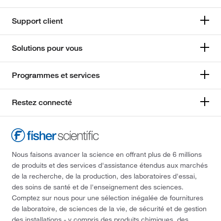
Support client
Solutions pour vous
Programmes et services
Restez connecté
Nous faisons avancer la science en offrant plus de 6 millions
de produits et des services d'assistance étendus aux marchés
de la recherche, de la production, des laboratoires d'essai,
des soins de santé et de l'enseignement des sciences.
Comptez sur nous pour une sélection inégalée de fournitures
de laboratoire, de sciences de la vie, de sécurité et de gestion
des installations - y compris des produits chimiques, des