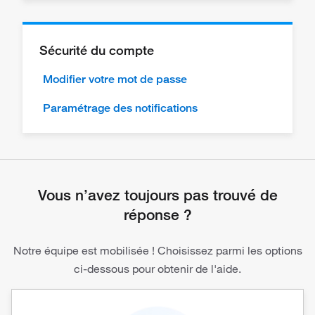
Sécurité du compte
Modifier votre mot de passe
Paramétrage des notifications
Vous n’avez toujours pas trouvé de
réponse ?
Notre équipe est mobilisée ! Choisissez parmi les options
ci-dessous pour obtenir de l'aide.