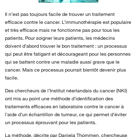
Il n’est pas toujours facile de trouver un traitement
efficace contre le cancer. L’immunothérapie est populaire
et très efficace mais ne fonctionne pas pour tous les
patients. Pour soigner leurs patients, les médecins
doivent d’abord trouver le bon traitement : un processus
qui peut être fatigant et décourageant pour les personnes
qui se battent contre une maladie aussi grave que le
cancer. Mais ce processus pourrait bientôt devenir plus
facile.
Des chercheurs de l’Institut néerlandais du cancer (NKI)
ont mis au point une méthode d’identification des
traitements efficaces en laboratoire contre le cancer à
l’aide d’un échantillon de tumeur, ce qui permet d’éviter
un processus éprouvant pour les patients.
La méthode, décrite par Daniela Thommen, chercheuse