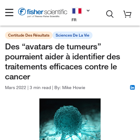
FR
Certitude Des Résultats
Sciences De La Vie
Des “avatars de tumeurs”
pourraient aider à identifier des
traitements efficaces contre le
cancer
Mars 2022
|
3 min read
|
By:
Mike Howie