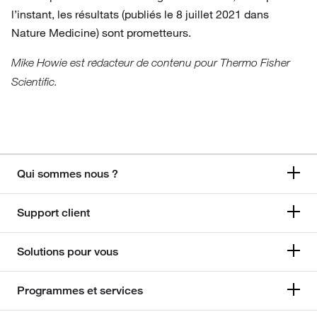
l’instant, les résultats (publiés le 8 juillet 2021 dans
Nature Medicine) sont prometteurs.
Mike Howie est rédacteur de contenu pour Thermo Fisher
Scientific.
Qui sommes nous ?
Support client
Solutions pour vous
Programmes et services