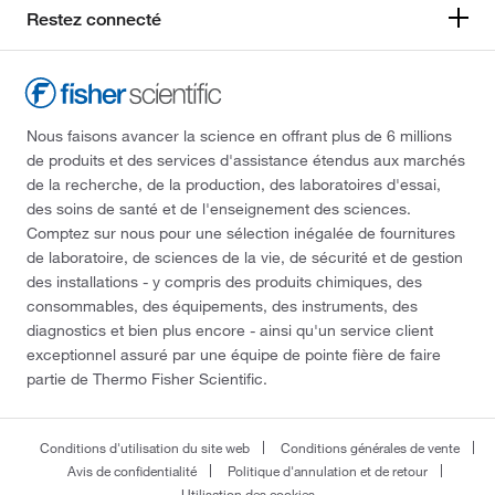
Restez connecté
Nous faisons avancer la science en offrant plus de 6 millions
de produits et des services d'assistance étendus aux marchés
de la recherche, de la production, des laboratoires d'essai,
des soins de santé et de l'enseignement des sciences.
Comptez sur nous pour une sélection inégalée de fournitures
de laboratoire, de sciences de la vie, de sécurité et de gestion
des installations - y compris des produits chimiques, des
consommables, des équipements, des instruments, des
diagnostics et bien plus encore - ainsi qu'un service client
exceptionnel assuré par une équipe de pointe fière de faire
partie de Thermo Fisher Scientific.
Conditions d'utilisation du site web
Conditions générales de vente
Avis de confidentialité
Politique d'annulation et de retour
Utilisation des cookies