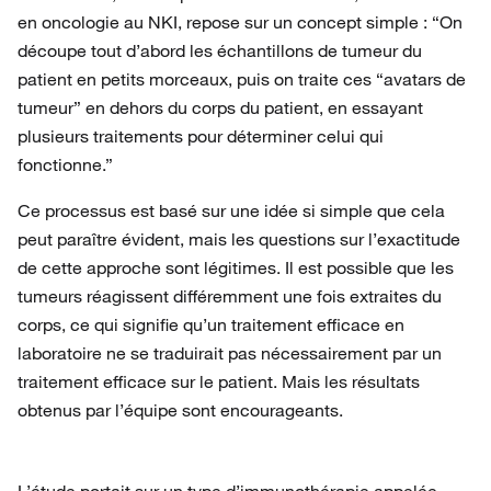
en oncologie au NKI, repose sur un concept simple : “On
découpe tout d’abord les échantillons de tumeur du
patient en petits morceaux, puis on traite ces “avatars de
tumeur” en dehors du corps du patient, en essayant
plusieurs traitements pour déterminer celui qui
fonctionne.”
Ce processus est basé sur une idée si simple que cela
peut paraître évident, mais les questions sur l’exactitude
de cette approche sont légitimes. Il est possible que les
tumeurs réagissent différemment une fois extraites du
corps, ce qui signifie qu’un traitement efficace en
laboratoire ne se traduirait pas nécessairement par un
traitement efficace sur le patient. Mais les résultats
obtenus par l’équipe sont encourageants.