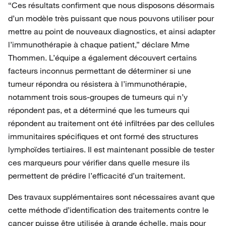
“Ces résultats confirment que nous disposons désormais
d’un modèle très puissant que nous pouvons utiliser pour
mettre au point de nouveaux diagnostics, et ainsi adapter
l’immunothérapie à chaque patient,” déclare Mme
Thommen. L’équipe a également découvert certains
facteurs inconnus permettant de déterminer si une
tumeur répondra ou résistera à l’immunothérapie,
notamment trois sous-groupes de tumeurs qui n’y
répondent pas, et a déterminé que les tumeurs qui
répondent au traitement ont été infiltrées par des cellules
immunitaires spécifiques et ont formé des structures
lymphoïdes tertiaires. Il est maintenant possible de tester
ces marqueurs pour vérifier dans quelle mesure ils
permettent de prédire l’efficacité d’un traitement.
Des travaux supplémentaires sont nécessaires avant que
cette méthode d’identification des traitements contre le
cancer puisse être utilisée à grande échelle, mais pour