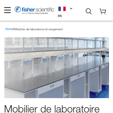
FR
Home
Mobilier de laboratoire et rangement
Mobilier de laboratoire