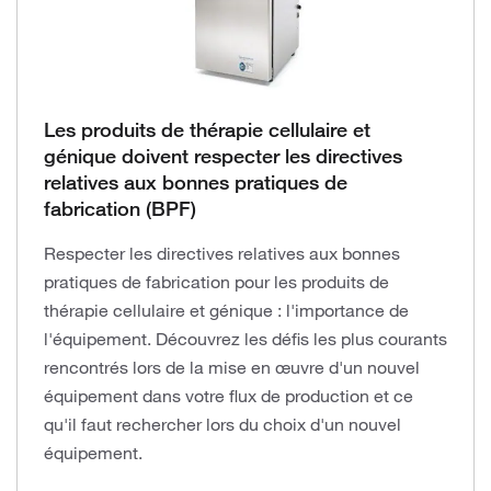
Les produits de thérapie cellulaire et
génique doivent respecter les directives
relatives aux bonnes pratiques de
fabrication (BPF)
Respecter les directives relatives aux bonnes
pratiques de fabrication pour les produits de
thérapie cellulaire et génique : l'importance de
l'équipement. Découvrez les défis les plus courants
rencontrés lors de la mise en œuvre d'un nouvel
équipement dans votre flux de production et ce
qu'il faut rechercher lors du choix d'un nouvel
équipement.