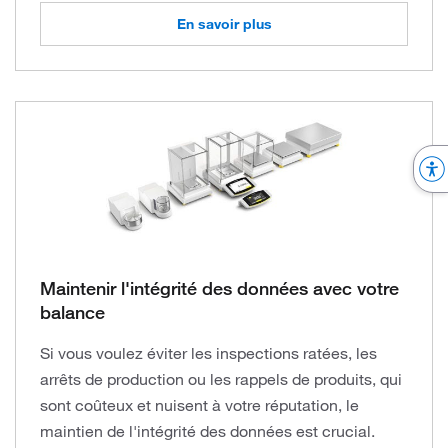
En savoir plus
Maintenir l'intégrité des données avec votre
balance
Si vous voulez éviter les inspections ratées, les
arrêts de production ou les rappels de produits, qui
sont coûteux et nuisent à votre réputation, le
maintien de l'intégrité des données est crucial.