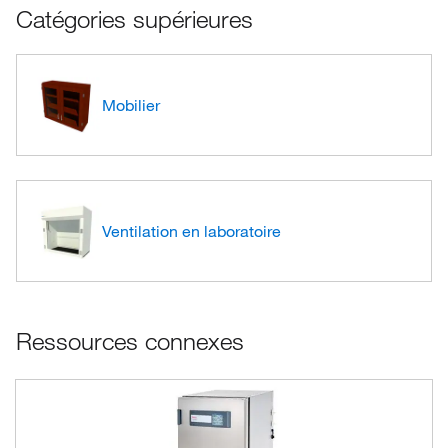
Catégories supérieures
Mobilier
Ventilation en laboratoire
Ressources connexes