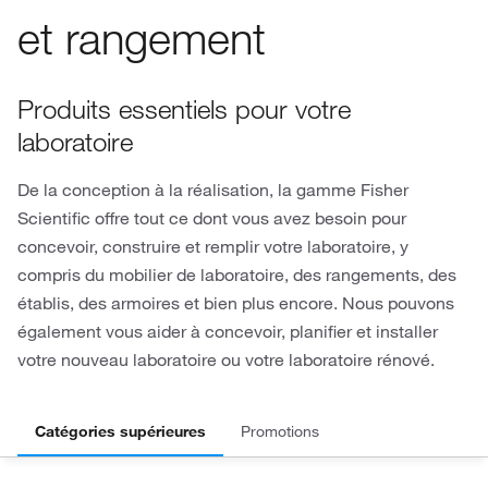
et rangement
Produits essentiels pour votre
laboratoire
De la conception à la réalisation, la gamme Fisher
Scientific offre tout ce dont vous avez besoin pour
concevoir, construire et remplir votre laboratoire, y
compris du mobilier de laboratoire, des rangements, des
établis, des armoires et bien plus encore. Nous pouvons
également vous aider à concevoir, planifier et installer
votre nouveau laboratoire ou votre laboratoire rénové.
Catégories supérieures
Promotions