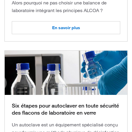
Alors pourquoi ne pas choisir une balance de
laboratoire intégrant les principes ALCOA ?
En savoir plus
Six étapes pour autoclaver en toute sécurité
des flacons de laboratoire en verre
Un autoclave est un équipement spécialisé conçu