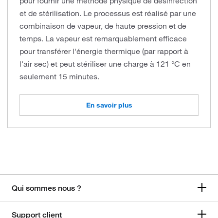
pour fournir une méthode physique de désinfection
et de stérilisation. Le processus est réalisé par une
combinaison de vapeur, de haute pression et de
temps. La vapeur est remarquablement efficace
pour transférer l'énergie thermique (par rapport à
l'air sec) et peut stériliser une charge à 121 °C en
seulement 15 minutes.
En savoir plus
Qui sommes nous ?
Support client