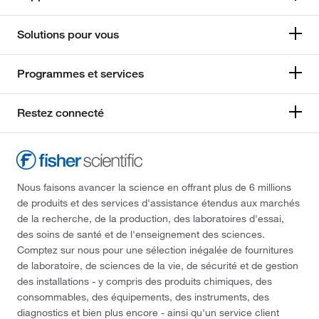
Solutions pour vous
Programmes et services
Restez connecté
Nous faisons avancer la science en offrant plus de 6 millions
de produits et des services d'assistance étendus aux marchés
de la recherche, de la production, des laboratoires d'essai,
des soins de santé et de l'enseignement des sciences.
Comptez sur nous pour une sélection inégalée de fournitures
de laboratoire, de sciences de la vie, de sécurité et de gestion
des installations - y compris des produits chimiques, des
consommables, des équipements, des instruments, des
diagnostics et bien plus encore - ainsi qu'un service client