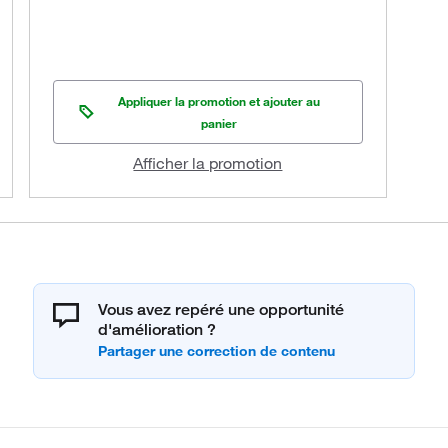
Appliquer la promotion et ajouter au
panier
Afficher la promotion
Vous avez repéré une opportunité
d'amélioration ?