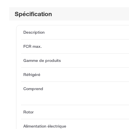
Spécification
Description
FCR max.
Gamme de produits
Réfrigéré
Comprend
Rotor
Alimentation électrique