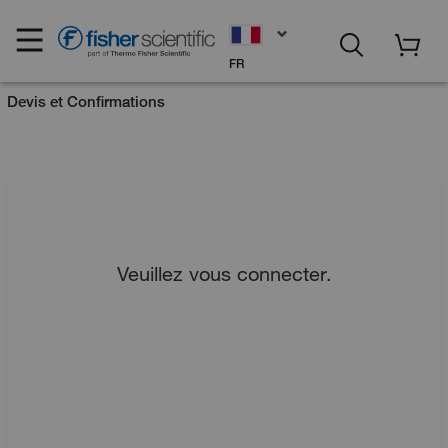
FR
Devis et Confirmations
Veuillez vous connecter.