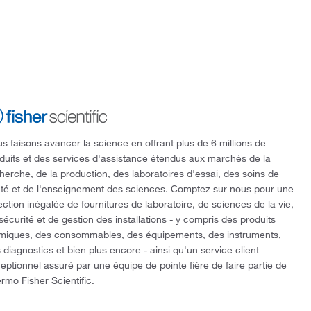
s faisons avancer la science en offrant plus de 6 millions de
duits et des services d'assistance étendus aux marchés de la
herche, de la production, des laboratoires d'essai, des soins de
té et de l'enseignement des sciences. Comptez sur nous pour une
ection inégalée de fournitures de laboratoire, de sciences de la vie,
sécurité et de gestion des installations - y compris des produits
miques, des consommables, des équipements, des instruments,
 diagnostics et bien plus encore - ainsi qu'un service client
eptionnel assuré par une équipe de pointe fière de faire partie de
rmo Fisher Scientific.