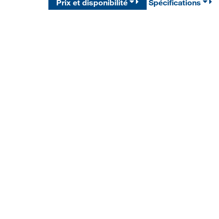
Prix et disponibilité
Spécifications