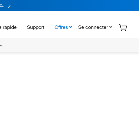
%.
 rapide
Support
Offres
Se connecter