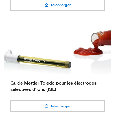
Télécharger
Guide Mettler Toledo pour les électrodes
sélectives d'ions (ISE)
Télécharger