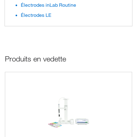
Électrodes inLab Routine
Électrodes LE
Produits en vedette