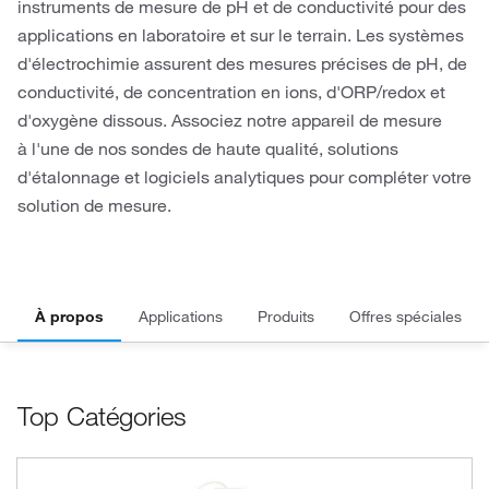
instruments de mesure de pH et de conductivité pour des
applications en laboratoire et sur le terrain. Les systèmes
d'électrochimie assurent des mesures précises de pH, de
conductivité, de concentration en ions, d'ORP/redox et
d'oxygène dissous. Associez notre appareil de mesure
à l'une de nos sondes de haute qualité, solutions
d'étalonnage et logiciels analytiques pour compléter votre
solution de mesure.
À propos
Applications
Produits
Offres spéciales
Top Catégories