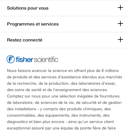
Solutions pour vous
Programmes et services
Restez connecté
Nous faisons avancer la science en offrant plus de 6 millions
de produits et des services d'assistance étendus aux marchés
de la recherche, de la production, des laboratoires d'essai,
des soins de santé et de l'enseignement des sciences.
Comptez sur nous pour une sélection inégalée de fournitures
de laboratoire, de sciences de la vie, de sécurité et de gestion
des installations - y compris des produits chimiques, des
consommables, des équipements, des instruments, des
diagnostics et bien plus encore - ainsi qu'un service client
exceptionnel assuré par une équipe de pointe fière de faire