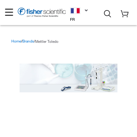
FR
Home
Brands
Mettler Toledo