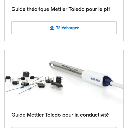
Guide théorique Mettler Toledo pour le pH
Télécharger
Guide Mettler Toledo pour la conductivité