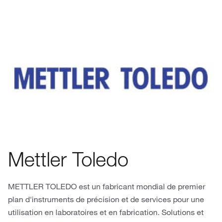
Mettler Toledo
METTLER TOLEDO est un fabricant mondial de premier
plan d'instruments de précision et de services pour une
utilisation en laboratoires et en fabrication. Solutions et