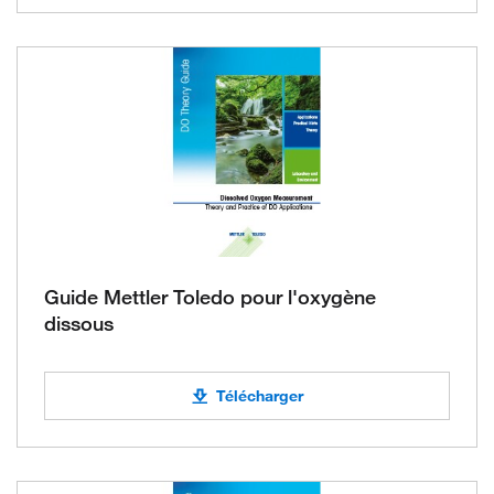
Guide Mettler Toledo pour l'oxygène
dissous
Télécharger