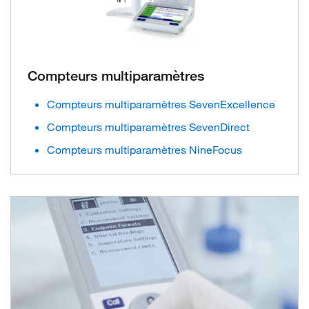
Compteurs multiparamètres
Compteurs multiparamètres SevenExcellence
Compteurs multiparamètres SevenDirect
Compteurs multiparamètres NineFocus