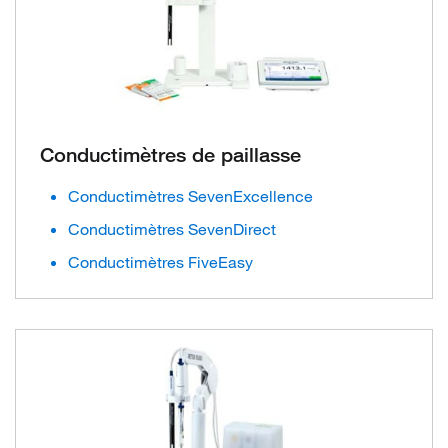
Conductimètres de paillasse
Conductimètres SevenExcellence
Conductimètres SevenDirect
Conductimètres FiveEasy