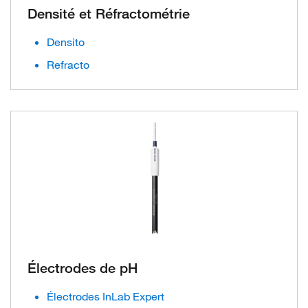
Densité et Réfractométrie
Densito
Refracto
Électrodes de pH
Électrodes InLab Expert