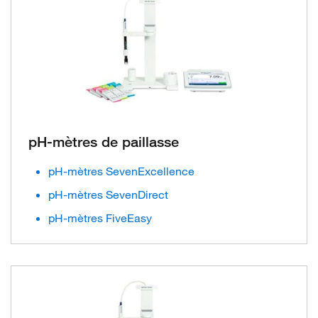
pH-mètres de paillasse
pH-mètres SevenExcellence
pH-mètres SevenDirect
pH-mètres FiveEasy