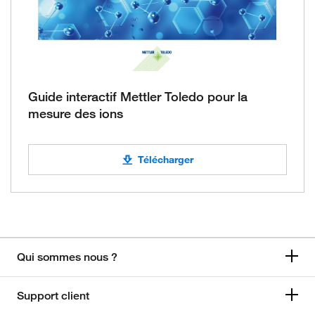
Guide interactif Mettler Toledo pour la
mesure des ions
Télécharger
Qui sommes nous ?
Support client