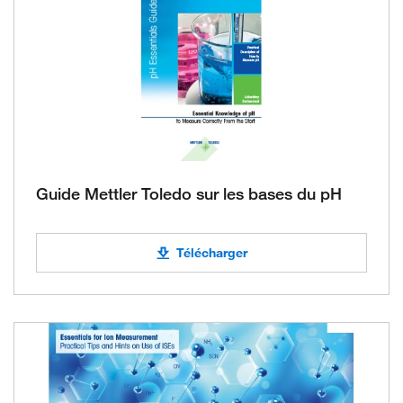
Guide Mettler Toledo sur les bases du pH
Télécharger