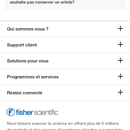
souhaite pas conserver un article?
Qui sommes nous ?
Support client
Solutions pour vous
Programmes et services
Restez connecté
Nous faisons avancer la science en offrant plus de 6 millions
de produits et des services d'assistance étendus aux marchés