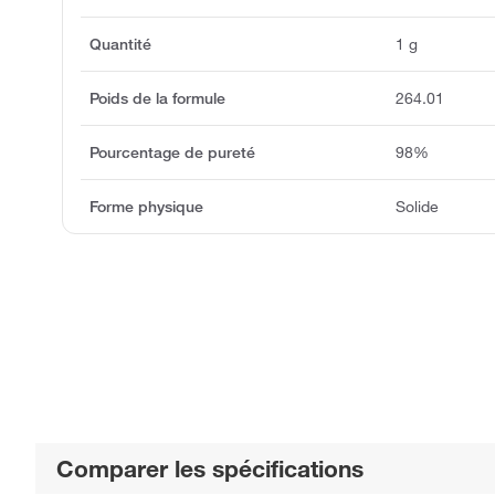
Quantité
1 g
Poids de la formule
264.01
Pourcentage de pureté
98%
Forme physique
Solide
Comparer les spécifications