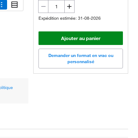
Expédition estimée: 31-08-2026
Ajouter au panier
Demander un format en vrac ou
personnalisé
olitique