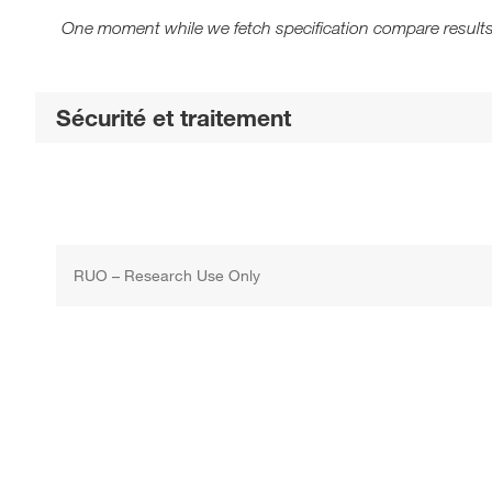
One moment while we fetch specification compare results
Sécurité et traitement
RUO – Research Use Only