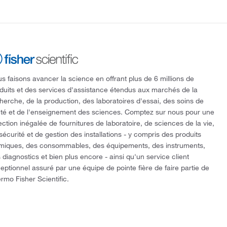
s faisons avancer la science en offrant plus de 6 millions de
duits et des services d'assistance étendus aux marchés de la
herche, de la production, des laboratoires d'essai, des soins de
té et de l'enseignement des sciences. Comptez sur nous pour une
ection inégalée de fournitures de laboratoire, de sciences de la vie,
sécurité et de gestion des installations - y compris des produits
miques, des consommables, des équipements, des instruments,
 diagnostics et bien plus encore - ainsi qu'un service client
eptionnel assuré par une équipe de pointe fière de faire partie de
rmo Fisher Scientific.