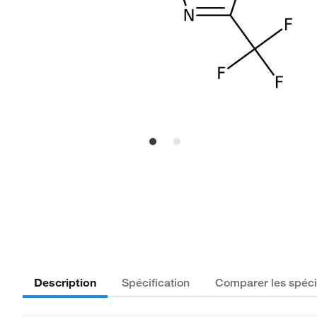
Description
Spécification
Comparer les spéci