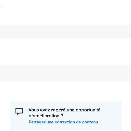
.
Vous avez repéré une opportunité
d'amélioration ?