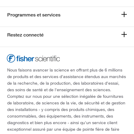
Programmes et services
Restez connecté
Nous faisons avancer la science en offrant plus de 6 millions
de produits et des services d'assistance étendus aux marchés
de la recherche, de la production, des laboratoires d'essai,
des soins de santé et de l'enseignement des sciences.
Comptez sur nous pour une sélection inégalée de fournitures
de laboratoire, de sciences de la vie, de sécurité et de gestion
des installations - y compris des produits chimiques, des
consommables, des équipements, des instruments, des
diagnostics et bien plus encore - ainsi qu'un service client
exceptionnel assuré par une équipe de pointe fière de faire