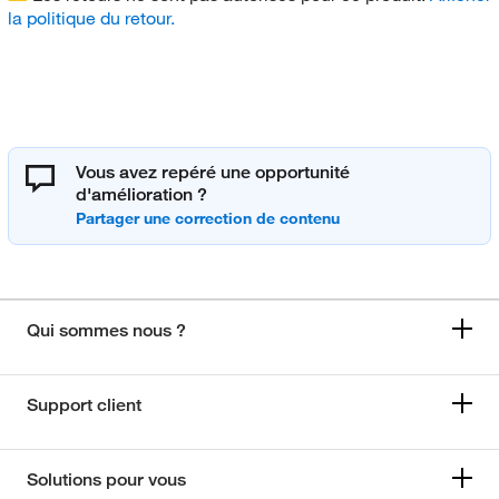
la politique du retour.
Vous avez repéré une opportunité
d'amélioration ?
Qui sommes nous ?
Support client
Solutions pour vous