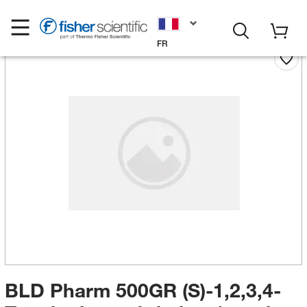
FR
BLD Pharm 500GR (S)-1,2,3,4-