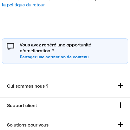
la politique du retour.
Vous avez repéré une opportunité
d'amélioration ?
Qui sommes nous ?
Support client
Solutions pour vous