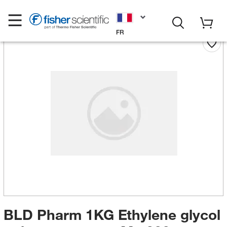
FR
BLD Pharm 1KG Ethylene glycol