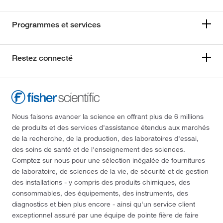
Programmes et services
Restez connecté
Nous faisons avancer la science en offrant plus de 6 millions
de produits et des services d'assistance étendus aux marchés
de la recherche, de la production, des laboratoires d'essai,
des soins de santé et de l'enseignement des sciences.
Comptez sur nous pour une sélection inégalée de fournitures
de laboratoire, de sciences de la vie, de sécurité et de gestion
des installations - y compris des produits chimiques, des
consommables, des équipements, des instruments, des
diagnostics et bien plus encore - ainsi qu'un service client
exceptionnel assuré par une équipe de pointe fière de faire