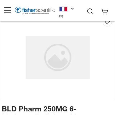
FR
BLD Pharm 250MG 6-