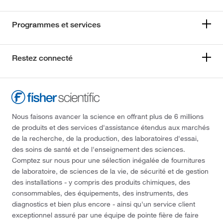
Programmes et services
Restez connecté
Nous faisons avancer la science en offrant plus de 6 millions
de produits et des services d'assistance étendus aux marchés
de la recherche, de la production, des laboratoires d'essai,
des soins de santé et de l'enseignement des sciences.
Comptez sur nous pour une sélection inégalée de fournitures
de laboratoire, de sciences de la vie, de sécurité et de gestion
des installations - y compris des produits chimiques, des
consommables, des équipements, des instruments, des
diagnostics et bien plus encore - ainsi qu'un service client
exceptionnel assuré par une équipe de pointe fière de faire