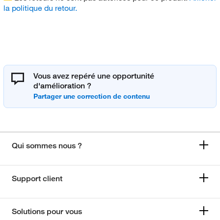
la politique du retour.
Vous avez repéré une opportunité
d'amélioration ?
Qui sommes nous ?
Support client
Solutions pour vous