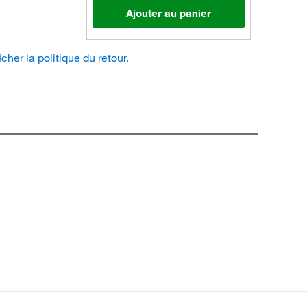
Ajouter au panier
icher la politique du retour.