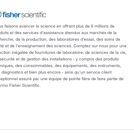
s faisons avancer la science en offrant plus de 6 millions de
duits et des services d'assistance étendus aux marchés de la
herche, de la production, des laboratoires d'essai, des soins de
té et de l'enseignement des sciences. Comptez sur nous pour une
ection inégalée de fournitures de laboratoire, de sciences de la vie,
sécurité et de gestion des installations - y compris des produits
miques, des consommables, des équipements, des instruments,
 diagnostics et bien plus encore - ainsi qu'un service client
eptionnel assuré par une équipe de pointe fière de faire partie de
rmo Fisher Scientific.