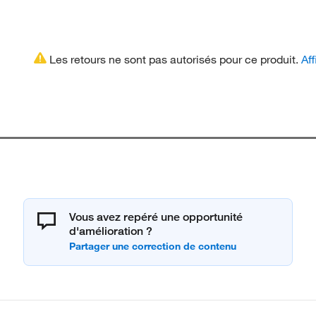
Les retours ne sont pas autorisés pour ce produit.
Aff
Vous avez repéré une opportunité
d'amélioration ?