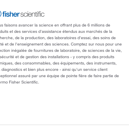
s faisons avancer la science en offrant plus de 6 millions de
duits et des services d'assistance étendus aux marchés de la
herche, de la production, des laboratoires d'essai, des soins de
té et de l'enseignement des sciences. Comptez sur nous pour une
ection inégalée de fournitures de laboratoire, de sciences de la vie,
sécurité et de gestion des installations - y compris des produits
miques, des consommables, des équipements, des instruments,
 diagnostics et bien plus encore - ainsi qu'un service client
eptionnel assuré par une équipe de pointe fière de faire partie de
rmo Fisher Scientific.