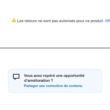
Les retours ne sont pas autorisés pour ce produit.
Aff
Vous avez repéré une opportunité
d'amélioration ?