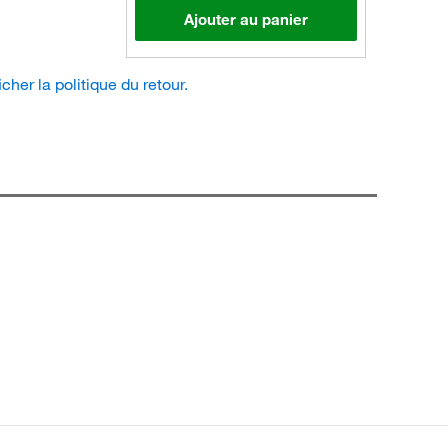
Ajouter au panier
icher la politique du retour.