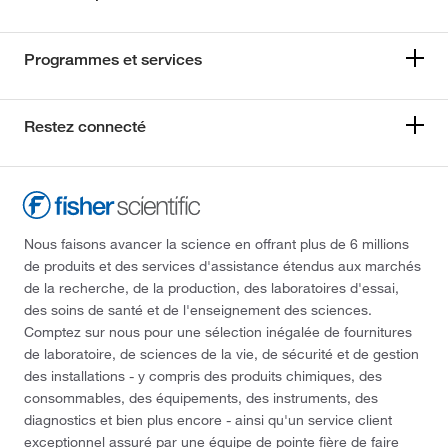
Programmes et services
Restez connecté
Nous faisons avancer la science en offrant plus de 6 millions
de produits et des services d'assistance étendus aux marchés
de la recherche, de la production, des laboratoires d'essai,
des soins de santé et de l'enseignement des sciences.
Comptez sur nous pour une sélection inégalée de fournitures
de laboratoire, de sciences de la vie, de sécurité et de gestion
des installations - y compris des produits chimiques, des
consommables, des équipements, des instruments, des
diagnostics et bien plus encore - ainsi qu'un service client
exceptionnel assuré par une équipe de pointe fière de faire