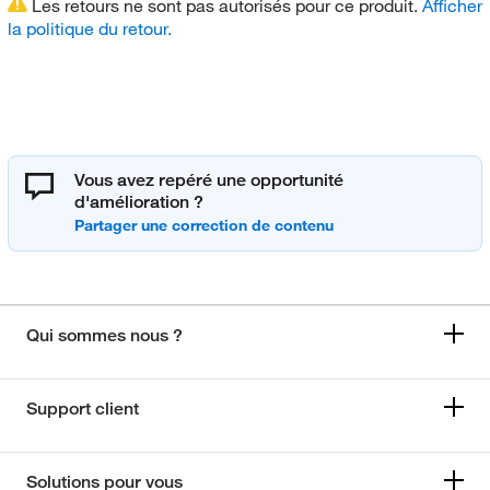
Les retours ne sont pas autorisés pour ce produit.
Afficher
la politique du retour.
Vous avez repéré une opportunité
d'amélioration ?
Qui sommes nous ?
Support client
Solutions pour vous