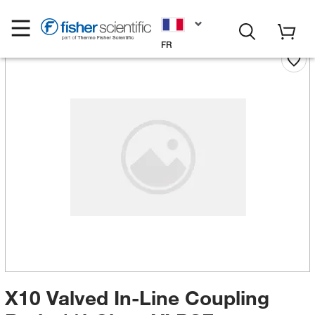
FR
X10 Valved In-Line Coupling