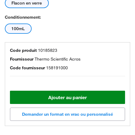
Flacon en verre
Conditionnement:
100mL
Code produit
10185823
Fournisseur
Thermo Scientific Acros
Code fournisseur
158191000
Ajouter au panier
Demander un format en vrac ou personnalisé