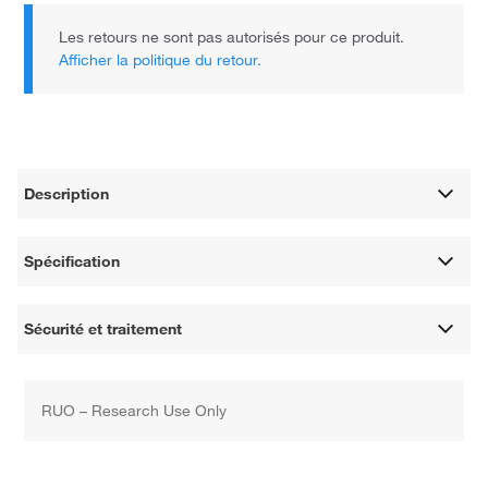
Les retours ne sont pas autorisés pour ce produit.
Afficher la politique du retour.
Description
Spécification
Sécurité et traitement
RUO – Research Use Only