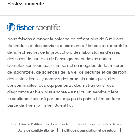
Restez connecté
Nous faisons avancer la science en offrant plus de 6 millions
de produits et des services d'assistance étendus aux marchés
de la recherche, de la production, des laboratoires d'essai,
des soins de santé et de l'enseignement des sciences.
Comptez sur nous pour une sélection inégalée de fournitures
de laboratoire, de sciences de la vie, de sécurité et de gestion
des installations - y compris des produits chimiques, des
consommables, des équipements, des instruments, des
diagnostics et bien plus encore - ainsi qu'un service client
exceptionnel assuré par une équipe de pointe fière de faire
partie de Thermo Fisher Scientific.
Conditions d'utilisation du site web
Conditions générales de vente
Avis de confidentialité
Politique d'annulation et de retour