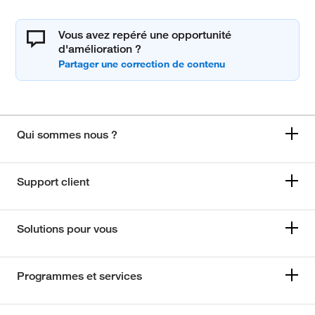
Vous avez repéré une opportunité
d'amélioration ?
Qui sommes nous ?
Support client
Solutions pour vous
Programmes et services