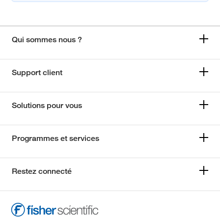
Qui sommes nous ?
Support client
Solutions pour vous
Programmes et services
Restez connecté