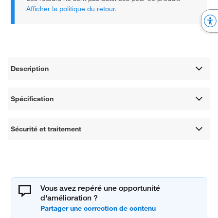
Afficher la politique du retour.
Description
Spécification
Sécurité et traitement
Vous avez repéré une opportunité
d'amélioration ?