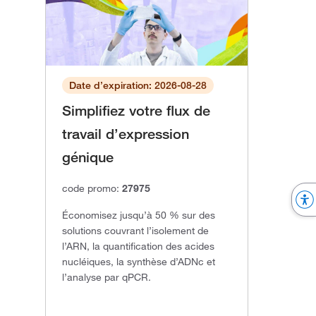
Date d’expiration: 2026-08-28
Simplifiez votre flux de
travail d’expression
génique
code promo:
27975
Économisez jusqu’à 50 % sur des
solutions couvrant l’isolement de
l’ARN, la quantification des acides
nucléiques, la synthèse d’ADNc et
l’analyse par qPCR.