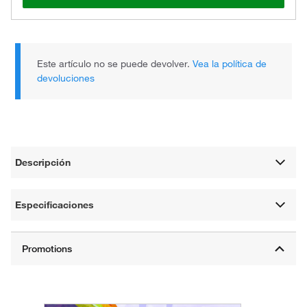
Este artículo no se puede devolver.
Vea la política de
devoluciones
Descripción
Especificaciones