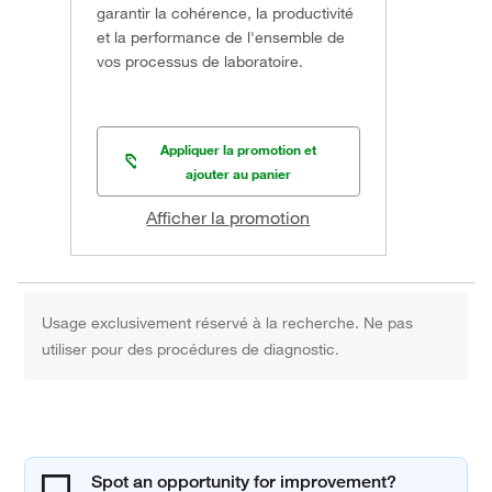
garantir la cohérence, la productivité
et la performance de l'ensemble de
vos processus de laboratoire.
Appliquer la promotion et
ajouter au panier
Afficher la promotion
Usage exclusivement réservé à la recherche. Ne pas
utiliser pour des procédures de diagnostic.
Spot an opportunity for improvement?