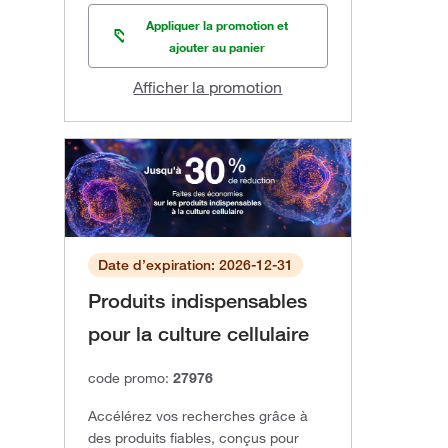
Appliquer la promotion et
ajouter au panier
Afficher la promotion
Date d’expiration: 2026-12-31
Produits indispensables
pour la culture cellulaire
code promo:
27976
Accélérez vos recherches grâce à
des produits fiables, conçus pour