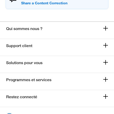
Qui sommes nous ?
Support client
Solutions pour vous
Programmes et services
Restez connecté