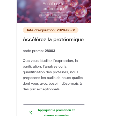
Date d’expiration: 2026-08-31
Accélérez la protéomique
code promo:
28003
Que vous étudiiez l'expression, la
purification, l'analyse ou la
quantification des protéines, nous
proposons les outils de haute qualité
dont vous avez besoin, désormais à
des prix exceptionnels.
Appliquer la promotion et
ajouter au panier