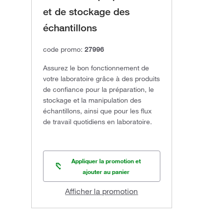
et de stockage des
échantillons
code promo:
27996
Assurez le bon fonctionnement de
votre laboratoire grâce à des produits
de confiance pour la préparation, le
stockage et la manipulation des
échantillons, ainsi que pour les flux
de travail quotidiens en laboratoire.
Appliquer la promotion et
ajouter au panier
Afficher la promotion