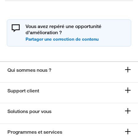
Vous avez repéré une opportunité
d'amélioration ?
Qui sommes nous ?
Support client
Solutions pour vous
Programmes et services