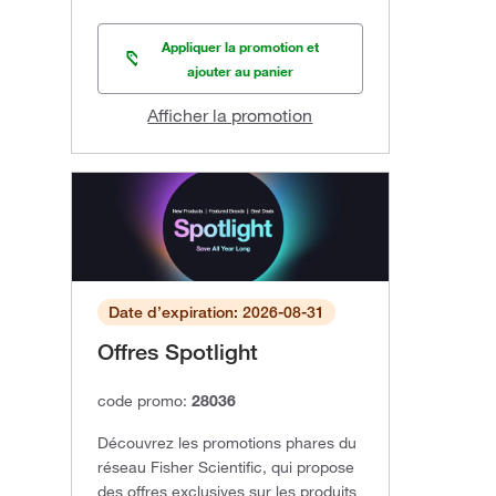
Appliquer la promotion et
ajouter au panier
Afficher la promotion
Date d’expiration: 2026-08-31
Offres Spotlight
code promo:
28036
Découvrez les promotions phares du
réseau Fisher Scientific, qui propose
des offres exclusives sur les produits