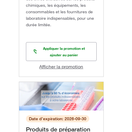
chimiques, les équipements, les
consommables et les fournitures de
laboratoire indispensables, pour une
durée limitée.
Appliquer la promotion et
ajouter au panier
Afficher la promotion
Date d’expiration: 2026-09-30
Produits de préparation