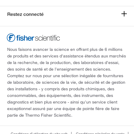
Restez connecté
Nous faisons avancer la science en offrant plus de 6 millions
de produits et des services d'assistance étendus aux marchés
de la recherche, de la production, des laboratoires d'essai,
des soins de santé et de l'enseignement des sciences.
Comptez sur nous pour une sélection inégalée de fournitures
de laboratoire, de sciences de la vie, de sécurité et de gestion
des installations - y compris des produits chimiques, des
consommables, des équipements, des instruments, des
diagnostics et bien plus encore - ainsi qu'un service client
exceptionnel assuré par une équipe de pointe fière de faire
partie de Thermo Fisher Scientific.
Conditions d'utilisation du site web
Conditions générales de vente