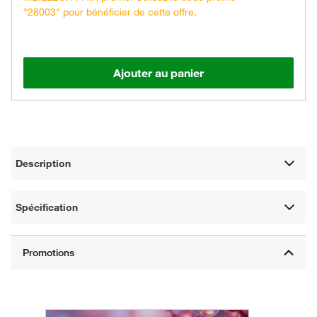
"28003" pour bénéficier de cette offre.
Ajouter au panier
Description
Spécification