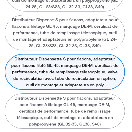
outil de montage et adaptateurs en polypropylène (GL
24-25, GL 28/S28, GL 32-33, GL38, S40)
Distributeur Dispense S pour flacons, adaptateur pour
flacons à filetage GL 45, marquage DE-M, certificat de
performance, tube de remplissage télescopique, outil
de montage et adaptateurs en polypropylène (GL 24-
25, GL 28/S28, GL 32-33, GL38, S40)
Distributeur Dispensette S pour flacons, adaptateur
pour flacons fileté GL 45, marquage DE-M, certificat de
performance, tube de remplissage télescopique, valve
de recirculation avec tube de recirculation en option,
outil de montage et adaptateurs en poly
Distributeur Dispensette S pour flacons, adaptateur
pour flacons à filetage GL 45, marquage DE-M,
certificat de performance, tube de remplissage
télescopique, outil de montage et adaptateurs en
polypropylène (GL 32-33, GL38, S40)