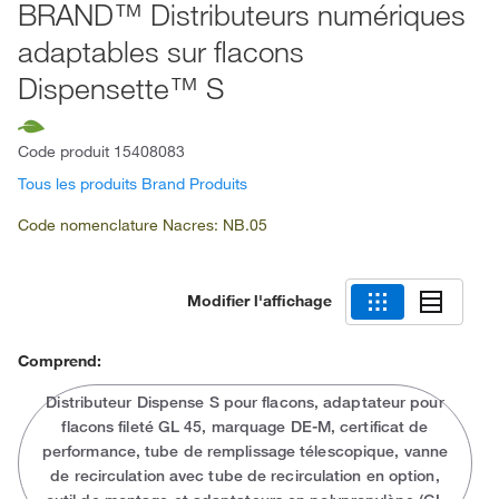
BRAND™ Distributeurs numériques
adaptables sur flacons
Dispensette™ S
Code produit
15408083
Tous les produits Brand Produits
Code nomenclature Nacres: NB.05
Modifier l'affichage
Comprend:
Distributeur Dispense S pour flacons, adaptateur pour
flacons fileté GL 45, marquage DE-M, certificat de
performance, tube de remplissage télescopique, vanne
de recirculation avec tube de recirculation en option,