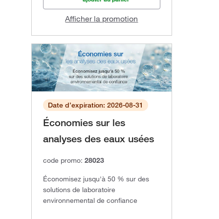
Afficher la promotion
Date d’expiration: 2026-08-31
Économies sur les
analyses des eaux usées
code promo:
28023
Économisez jusqu'à 50 % sur des
solutions de laboratoire
environnemental de confiance