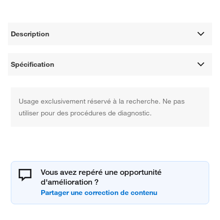
Description
Spécification
Usage exclusivement réservé à la recherche. Ne pas
utiliser pour des procédures de diagnostic.
Vous avez repéré une opportunité
d'amélioration ?