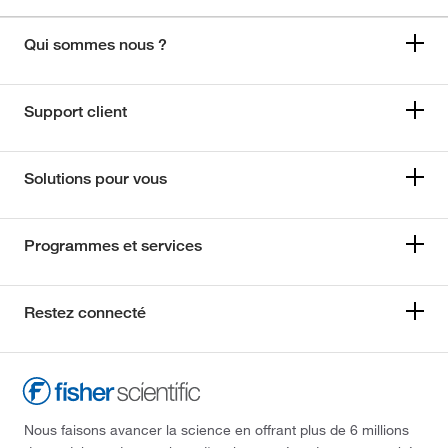
Qui sommes nous ?
Support client
Solutions pour vous
Programmes et services
Restez connecté
Nous faisons avancer la science en offrant plus de 6 millions