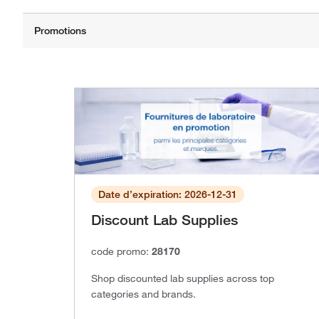
Date d’expiration: 2026-12-31
Discount Lab Supplies
code promo:
28170
Shop discounted lab supplies across top
categories and brands.