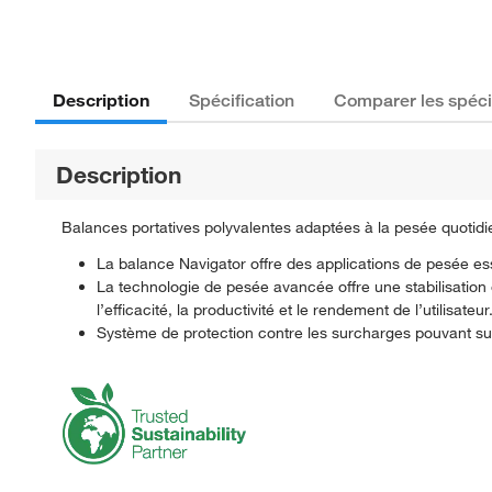
Description
Spécification
Comparer les spéci
Description
Balances portatives polyvalentes adaptées à la pesée quotid
La balance Navigator offre des applications de pesée esse
La technologie de pesée avancée offre une stabilisation 
l’efficacité, la productivité et le rendement de l’utilisateur
Système de protection contre les surcharges pouvant sup