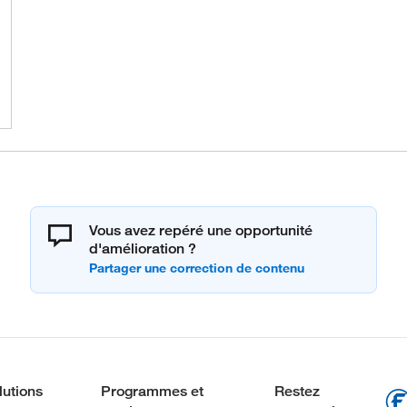
Vous avez repéré une opportunité
d'amélioration ?
lutions
Programmes et
Restez