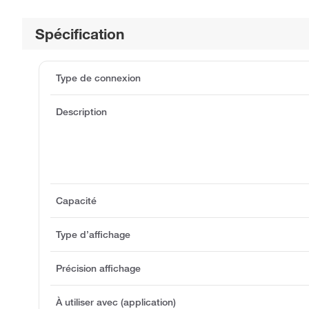
Spécification
Type de connexion
Description
Capacité
Type d’affichage
Précision affichage
À utiliser avec (application)