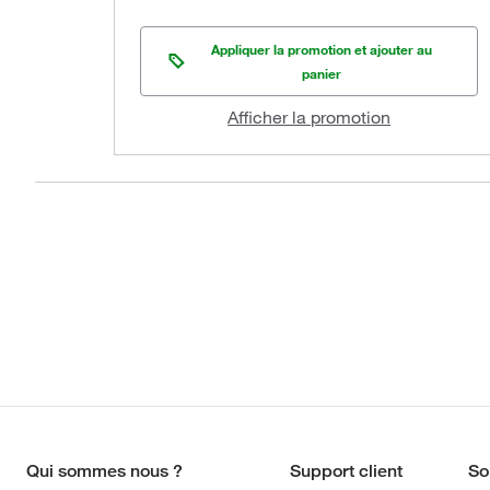
Appliquer la promotion et ajouter au
panier
Afficher la promotion
Qui sommes nous ?
Support client
So