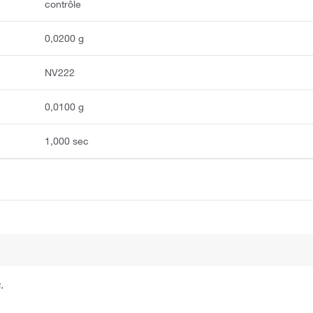
contrôle
0,0200 g
NV222
0,0100 g
1,000 sec
.