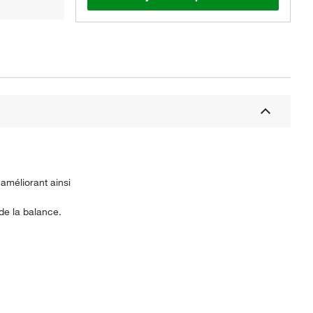
améliorant ainsi
de la balance.