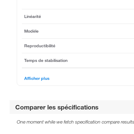
Linéarité
Modèle
Reproductibilité
Temps de stabilisation
Afficher plus
Comparer les spécifications
One moment while we fetch specification compare results