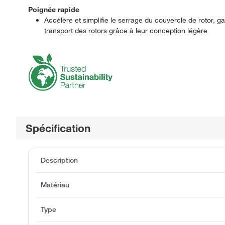
Poignée rapide
Accélère et simplifie le serrage du couvercle de rotor, ga
transport des rotors grâce à leur conception légère
Spécification
Description
Matériau
Type