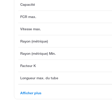
Capacité
FCR max.
Vitesse max.
Rayon (métrique)
Rayon (métrique) Min.
Facteur K
Longueur max. du tube
Afficher plus