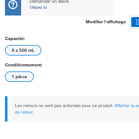
Modifier l'affichage
Capacité:
6 x 500 mL
Conditionnement:
1 pièce
Les retours ne sont pas autorisés pour ce produit.
Afficher la p
du retour.