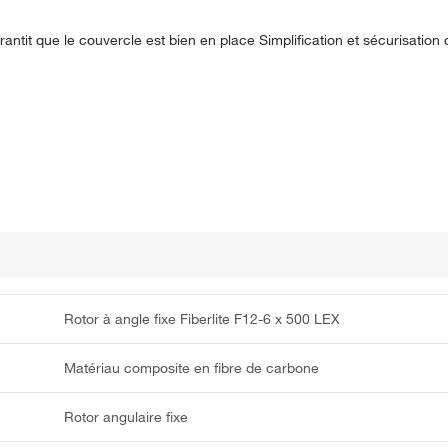
rantit que le couvercle est bien en place Simplification et sécurisation
Rotor à angle fixe Fiberlite F12-6 x 500 LEX
Matériau composite en fibre de carbone
Rotor angulaire fixe