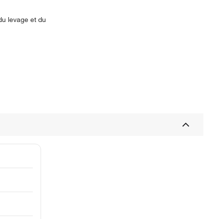
 du levage et du