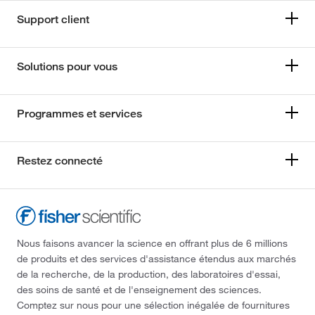
Support client
Solutions pour vous
Programmes et services
Restez connecté
Nous faisons avancer la science en offrant plus de 6 millions
de produits et des services d'assistance étendus aux marchés
de la recherche, de la production, des laboratoires d'essai,
des soins de santé et de l'enseignement des sciences.
Comptez sur nous pour une sélection inégalée de fournitures