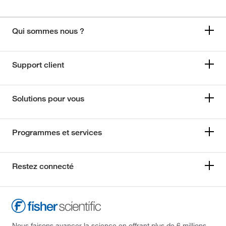
Qui sommes nous ?
Support client
Solutions pour vous
Programmes et services
Restez connecté
Nous faisons avancer la science en offrant plus de 6 millions