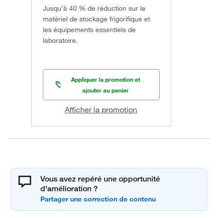
Jusqu’à 40 % de réduction sur le
matériel de stockage frigorifique et
les équipements essentiels de
laboratoire.
Appliquer la promotion et
ajouter au panier
Afficher la promotion
Vous avez repéré une opportunité
d'amélioration ?