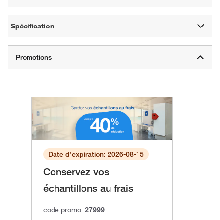
Spécification
Date d’expiration: 2026-08-15
Conservez vos
échantillons au frais
code promo:
27999