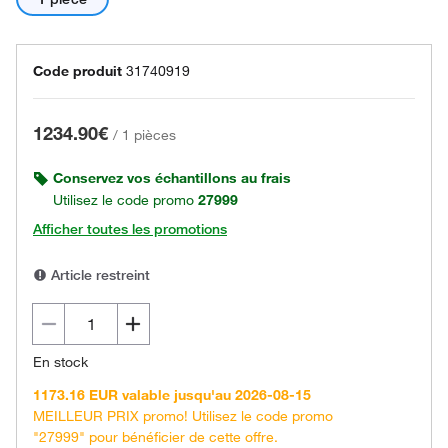
Code produit
31740919
1234.90€
/
1 pièces
Conservez vos échantillons au frais
Utilisez le code promo
27999
Afficher toutes les promotions
Article restreint
En stock
1173.16 EUR valable jusqu'au 2026-08-15
MEILLEUR PRIX promo! Utilisez le code promo
"27999" pour bénéficier de cette offre.