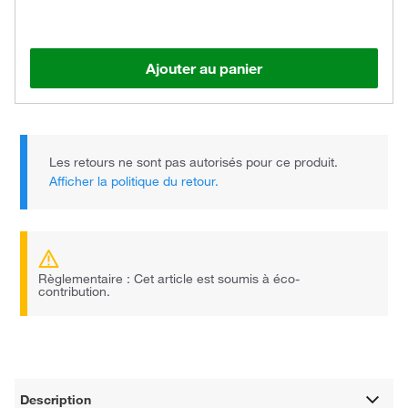
Ajouter au panier
Les retours ne sont pas autorisés pour ce produit.
Afficher la politique du retour.
Règlementaire : Cet article est soumis à éco-
contribution.
Description