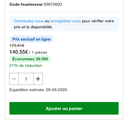
Code fournisseur
05670003
Connectez-vous
ou
enregistrez-vous
pour vérifier votre
prix et la disponibilité.
179.61€
140.55€
/ 1 pièces
Économisez 39.06€
21% de réduction
Expédition estimée: 09-09-2026
Ajouter au panier