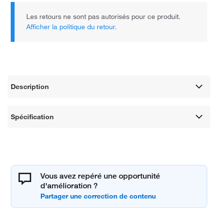
Les retours ne sont pas autorisés pour ce produit.
Afficher la politique du retour.
Description
Spécification
Vous avez repéré une opportunité
d'amélioration ?