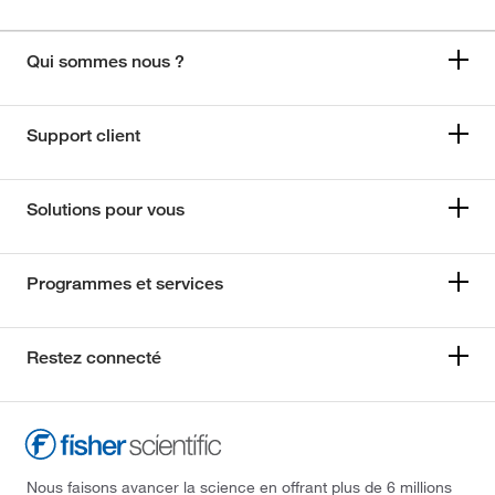
Qui sommes nous ?
Support client
Solutions pour vous
Programmes et services
Restez connecté
Nous faisons avancer la science en offrant plus de 6 millions