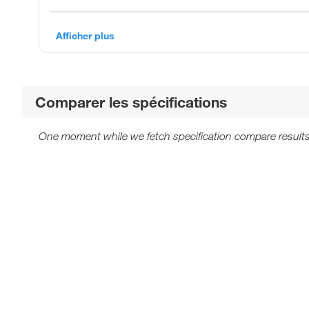
Afficher plus
Comparer les spécifications
One moment while we fetch specification compare results