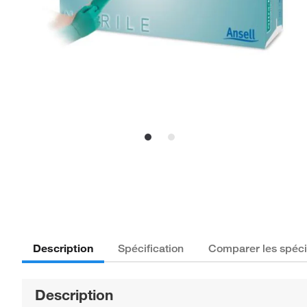
Description
Spécification
Comparer les spéci
Description