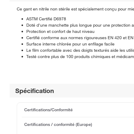
Ce gant en nitrile non stérile est spécialement conçu pour mi
ASTM Certifié D6978
Doté d'une manchette plus longue pour une protection a
Protection et confort de haut niveau
Certifié conforme aux normes rigoureuses EN 420 et EN 3
Surface interne chlorée pour un enfilage facile
Le film confortable avec des doigts texturés aide les uti
Testé contre plus de 100 produits chimiques et médicam
Spécification
Certifications/Conformité
Certifications / conformité (Europe)