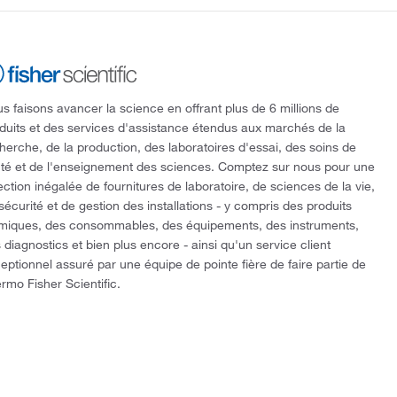
s faisons avancer la science en offrant plus de 6 millions de
duits et des services d'assistance étendus aux marchés de la
herche, de la production, des laboratoires d'essai, des soins de
té et de l'enseignement des sciences. Comptez sur nous pour une
ection inégalée de fournitures de laboratoire, de sciences de la vie,
sécurité et de gestion des installations - y compris des produits
miques, des consommables, des équipements, des instruments,
 diagnostics et bien plus encore - ainsi qu'un service client
eptionnel assuré par une équipe de pointe fière de faire partie de
rmo Fisher Scientific.