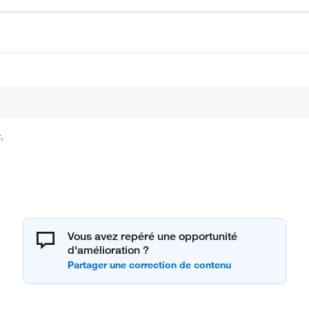
.
Vous avez repéré une opportunité
d'amélioration ?