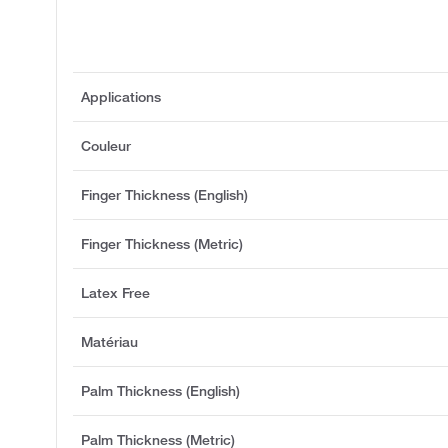
Applications
Couleur
Finger Thickness (English)
Finger Thickness (Metric)
Latex Free
Matériau
Palm Thickness (English)
Palm Thickness (Metric)