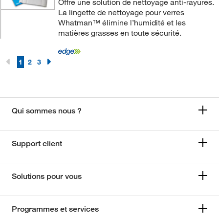
Offre une solution de nettoyage anti-rayures.
La lingette de nettoyage pour verres
Whatman™ élimine l’humidité et les
matières grasses en toute sécurité.
1
2
3
Qui sommes nous ?
Support client
Solutions pour vous
Programmes et services