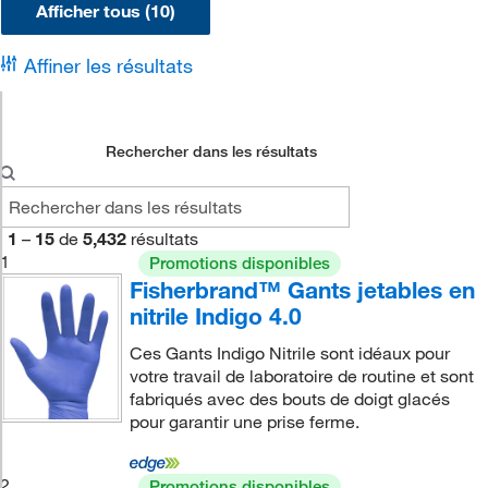
Afficher tous (10)
Affiner les résultats
Rechercher dans les résultats
1
–
15
de
5,432
résultats
1
Promotions disponibles
Fisherbrand™ Gants jetables en
nitrile Indigo 4.0
Ces Gants Indigo Nitrile sont idéaux pour
votre travail de laboratoire de routine et sont
fabriqués avec des bouts de doigt glacés
pour garantir une prise ferme.
2
Promotions disponibles