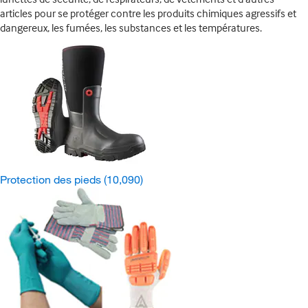
articles pour se protéger contre les produits chimiques agressifs et
dangereux, les fumées, les substances et les températures.
Protection des pieds
(10,090)