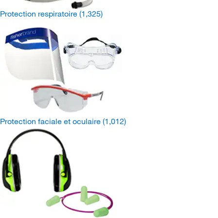
Protection respiratoire
(1,325)
Protection faciale et oculaire
(1,012)