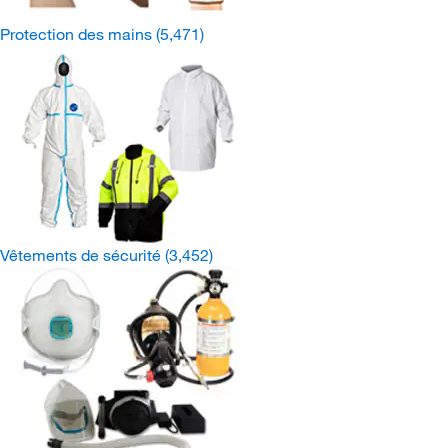
Protection des mains
(5,471)
Vêtements de sécurité
(3,452)