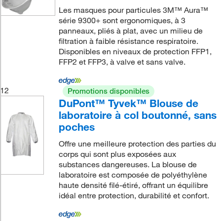
Les masques pour particules 3M™ Aura™
série 9300+ sont ergonomiques, à 3
panneaux, pliés à plat, avec un milieu de
filtration à faible résistance respiratoire.
Disponibles en niveaux de protection FFP1,
FFP2 et FFP3, à valve et sans valve.
12
Promotions disponibles
DuPont™ Tyvek™ Blouse de
laboratoire à col boutonné, sans
poches
Offre une meilleure protection des parties du
corps qui sont plus exposées aux
substances dangereuses. La blouse de
laboratoire est composée de polyéthylène
haute densité filé-étiré, offrant un équilibre
idéal entre protection, durabilité et confort.