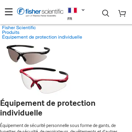
FR
Fisher Scientific
Produits
Équipement de protection individuelle
Équipement de protection
individuelle
Équipement de sécurité personnelle sous forme de gants, de
lunettes de sécurité, de respirateurs, de vêtements et d’autres