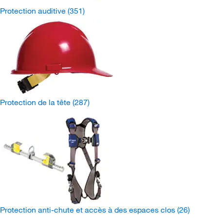
Protection auditive
(351)
Protection de la tête
(287)
Protection anti-chute et accès à des espaces clos
(26)