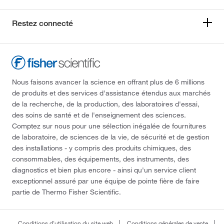
Restez connecté
Nous faisons avancer la science en offrant plus de 6 millions
de produits et des services d'assistance étendus aux marchés
de la recherche, de la production, des laboratoires d'essai,
des soins de santé et de l'enseignement des sciences.
Comptez sur nous pour une sélection inégalée de fournitures
de laboratoire, de sciences de la vie, de sécurité et de gestion
des installations - y compris des produits chimiques, des
consommables, des équipements, des instruments, des
diagnostics et bien plus encore - ainsi qu'un service client
exceptionnel assuré par une équipe de pointe fière de faire
partie de Thermo Fisher Scientific.
Conditions d'utilisation du site web
Conditions générales de vente