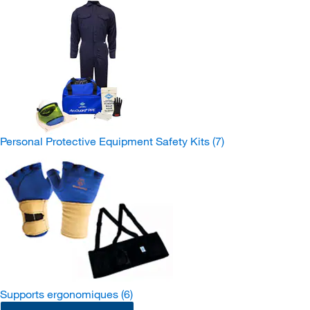
Personal Protective Equipment Safety Kits
(7)
Supports ergonomiques
(6)