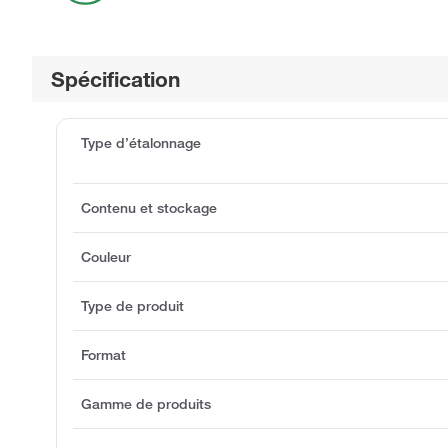
Spécification
Type d’étalonnage
Contenu et stockage
Couleur
Type de produit
Format
Gamme de produits