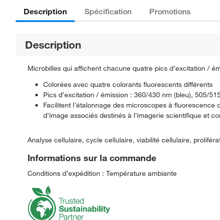
Description
Spécification
Promotions
Description
Microbilles qui affichent chacune quatre pics d’excitation / é
Colorées avec quatre colorants fluorescents différents
Pics d’excitation / émission : 360/430 nm (bleu), 505/5
Facilitent l’étalonnage des microscopes à fluorescence
d’image associés destinés à l’imagerie scientifique et co
Analyse cellulaire, cycle cellulaire, viabilité cellulaire, prolif
Informations sur la commande
Conditions d’expédition : Température ambiante