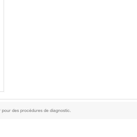
r pour des procédures de diagnostic.