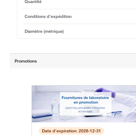
Quantité
Conditions d’expédition
Diamètre (métrique)
Date d’expiration: 2026-12-31