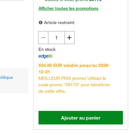
Afficher toutes les promotions
Article restreint
En stock
554.80 EUR valable jusqu'au 2026-
12-31
olitique
MEILLEUR PRIX promo! Utilisez le
code promo "28170" pour bénéficier
de cette offre.
Ajouter au panier