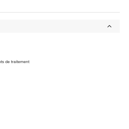
ts de traitement