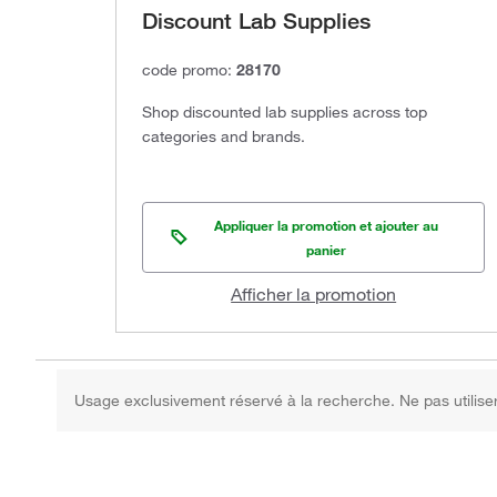
Discount Lab Supplies
code promo:
28170
Shop discounted lab supplies across top
categories and brands.
Appliquer la promotion et ajouter au
panier
Afficher la promotion
Usage exclusivement réservé à la recherche. Ne pas utilise