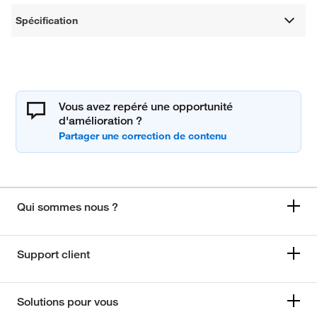
Spécification
Vous avez repéré une opportunité
d'amélioration ?
Qui sommes nous ?
Support client
Solutions pour vous