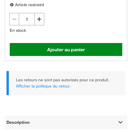
Article restreint
En stock
Ajouter au panier
Les retours ne sont pas autorisés pour ce produit.
Afficher la politique du retour.
Description