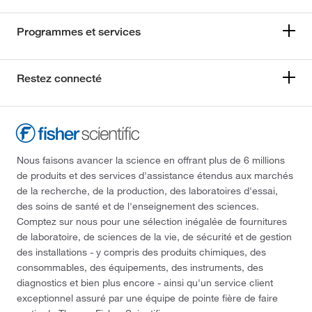
Programmes et services
Restez connecté
Nous faisons avancer la science en offrant plus de 6 millions
de produits et des services d'assistance étendus aux marchés
de la recherche, de la production, des laboratoires d'essai,
des soins de santé et de l'enseignement des sciences.
Comptez sur nous pour une sélection inégalée de fournitures
de laboratoire, de sciences de la vie, de sécurité et de gestion
des installations - y compris des produits chimiques, des
consommables, des équipements, des instruments, des
diagnostics et bien plus encore - ainsi qu'un service client
exceptionnel assuré par une équipe de pointe fière de faire