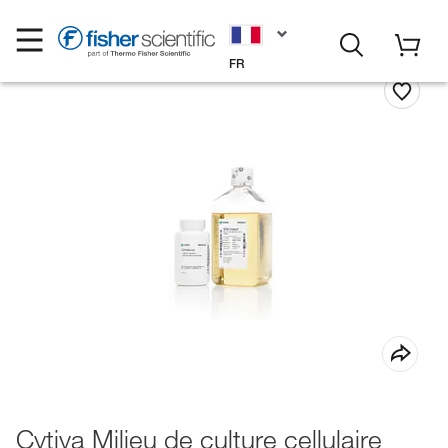
FR
Cytiva Milieu de culture cellulaire