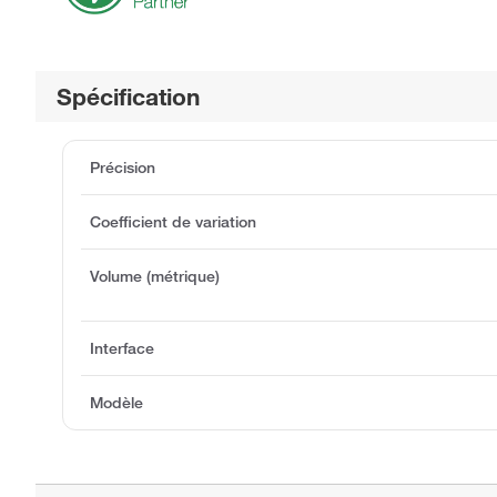
Spécification
Précision
Coefficient de variation
Volume (métrique)
Interface
Modèle