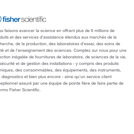
s faisons avancer la science en offrant plus de 6 millions de
duits et des services d'assistance étendus aux marchés de la
herche, de la production, des laboratoires d'essai, des soins de
té et de l'enseignement des sciences. Comptez sur nous pour une
ection inégalée de fournitures de laboratoire, de sciences de la vie,
sécurité et de gestion des installations - y compris des produits
miques, des consommables, des équipements, des instruments,
 diagnostics et bien plus encore - ainsi qu'un service client
eptionnel assuré par une équipe de pointe fière de faire partie de
rmo Fisher Scientific.