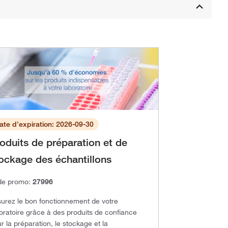
ate d’expiration: 2026-09-30
oduits de préparation et de
ockage des échantillons
de promo:
27996
urez le bon fonctionnement de votre
oratoire grâce à des produits de confiance
r la préparation, le stockage et la