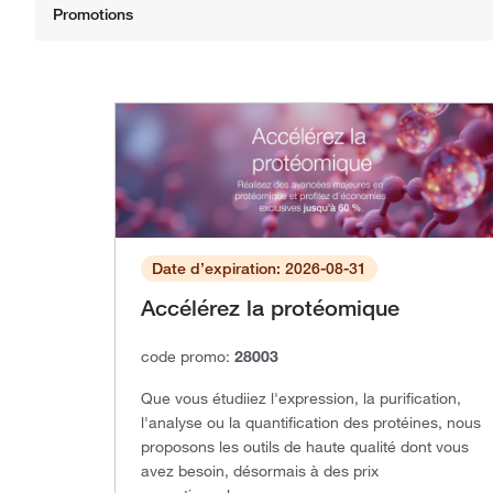
Date d’expiration: 2026-08-31
Accélérez la protéomique
code promo:
28003
Que vous étudiiez l'expression, la purification,
l'analyse ou la quantification des protéines, nous
proposons les outils de haute qualité dont vous
avez besoin, désormais à des prix