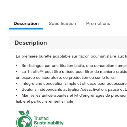
Description
Spécification
Promotions
Description
La première burette adaptable sur flacon pour satisfaire aux l
Se distingue par une titration facile, une conception comp
La Titrette™ peut être utilisée pour titrer de manière rap
un espace de laboratoire, de production ou sur le terrain
Intègre une conception simple et efficace pour accessoire
Boutons indépendants activation/désactivation, pause et E
Manivelles antidérapantes et kit d’engrenages de précision
fiable et particulièrement simple