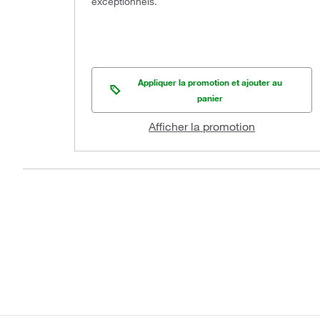
exceptionnels.
Appliquer la promotion et ajouter au
panier
Afficher la promotion