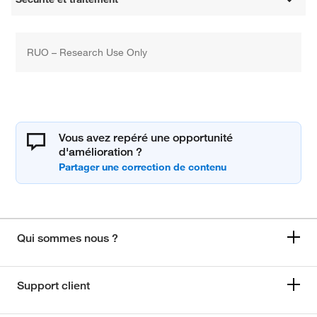
RUO – Research Use Only
Vous avez repéré une opportunité
d'amélioration ?
Qui sommes nous ?
Support client