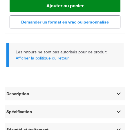
Ajouter au panier
Demander un format en vrac ou personnalisé
Les retours ne sont pas autorisés pour ce produit.
Afficher la politique du retour.
Description
Spécification
Sécurité et traitement