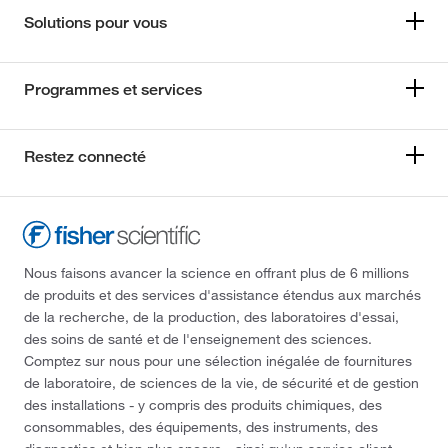
Solutions pour vous
Programmes et services
Restez connecté
Nous faisons avancer la science en offrant plus de 6 millions
de produits et des services d'assistance étendus aux marchés
de la recherche, de la production, des laboratoires d'essai,
des soins de santé et de l'enseignement des sciences.
Comptez sur nous pour une sélection inégalée de fournitures
de laboratoire, de sciences de la vie, de sécurité et de gestion
des installations - y compris des produits chimiques, des
consommables, des équipements, des instruments, des