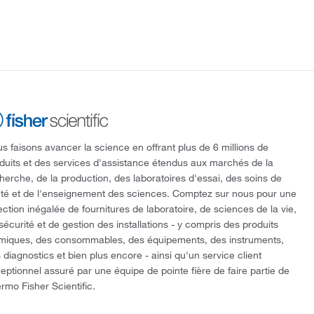
s faisons avancer la science en offrant plus de 6 millions de
duits et des services d'assistance étendus aux marchés de la
herche, de la production, des laboratoires d'essai, des soins de
té et de l'enseignement des sciences. Comptez sur nous pour une
ection inégalée de fournitures de laboratoire, de sciences de la vie,
sécurité et de gestion des installations - y compris des produits
miques, des consommables, des équipements, des instruments,
 diagnostics et bien plus encore - ainsi qu'un service client
eptionnel assuré par une équipe de pointe fière de faire partie de
rmo Fisher Scientific.