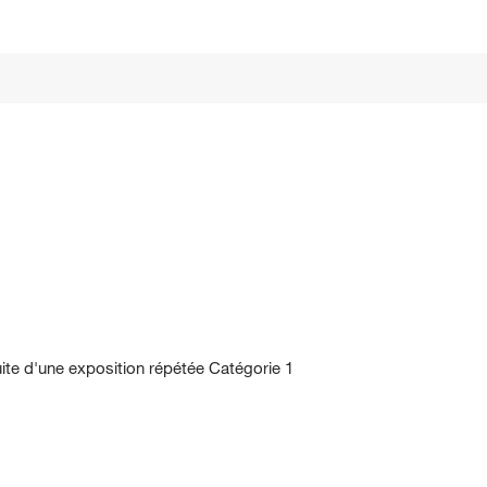
uite d'une exposition répétée Catégorie 1