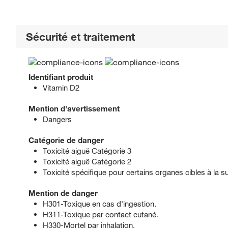
Sécurité et traitement
Identifiant produit
Vitamin D2
Mention d'avertissement
Dangers
Catégorie de danger
Toxicité aiguë Catégorie 3
Toxicité aiguë Catégorie 2
Toxicité spécifique pour certains organes cibles à la s
Mention de danger
H301-Toxique en cas d'ingestion.
H311-Toxique par contact cutané.
H330-Mortel par inhalation.