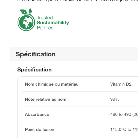
Spécification
Spécification
Nom chimique ou matériau
Vitamin D2
Note relative au nom
99%
Absorbance
460 to 490 (
Point de fusion
115.0°C to 11