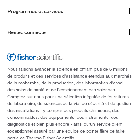
Programmes et services
Restez connecté
Nous faisons avancer la science en offrant plus de 6 millions
de produits et des services d'assistance étendus aux marchés
de la recherche, de la production, des laboratoires d'essai,
des soins de santé et de l'enseignement des sciences.
Comptez sur nous pour une sélection inégalée de fournitures
de laboratoire, de sciences de la vie, de sécurité et de gestion
des installations - y compris des produits chimiques, des
consommables, des équipements, des instruments, des
diagnostics et bien plus encore - ainsi qu'un service client
exceptionnel assuré par une équipe de pointe fière de faire
partie de Thermo Fisher Scientific.