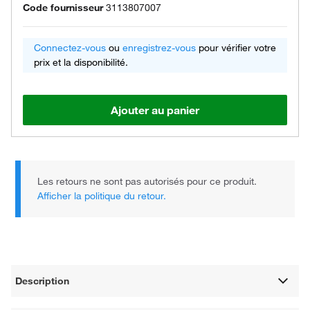
Code fournisseur
3113807007
Connectez-vous
ou
enregistrez-vous
pour vérifier votre
prix et la disponibilité.
Ajouter au panier
Les retours ne sont pas autorisés pour ce produit.
Afficher la politique du retour.
Description