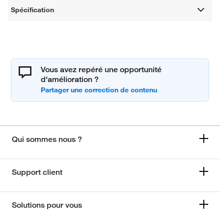
Spécification
Vous avez repéré une opportunité
d'amélioration ?
Qui sommes nous ?
Support client
Solutions pour vous