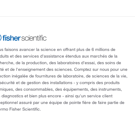
s faisons avancer la science en offrant plus de 6 millions de
duits et des services d'assistance étendus aux marchés de la
herche, de la production, des laboratoires d'essai, des soins de
té et de l'enseignement des sciences. Comptez sur nous pour une
ection inégalée de fournitures de laboratoire, de sciences de la vie,
sécurité et de gestion des installations - y compris des produits
miques, des consommables, des équipements, des instruments,
 diagnostics et bien plus encore - ainsi qu'un service client
eptionnel assuré par une équipe de pointe fière de faire partie de
rmo Fisher Scientific.