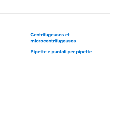
Centrifugeuses et
microcentrifugeuses
Pipette e puntali per pipette