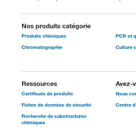
Nos produits catégorie
Produits chimiques
PCR et 
Chromatographie
Culture c
Ressources
Avez-v
Certificats de produits
Nous con
Fiches de données de sécurité
Centre d
Recherche de substructures
chimiques