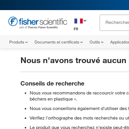
FR
Produits
Documents et certificats
Outils
Applicati
Nous n'avons trouvé aucun 
Conseils de recherche
Nous vous recommandons de raccourcir votre cha
béchers en plastique ».
Nous vous conseillons également d'utiliser des t
Vérifiez l'orthographe des mots recherchés ou u
Le produit que vous recherchez n'existe peut-êtr