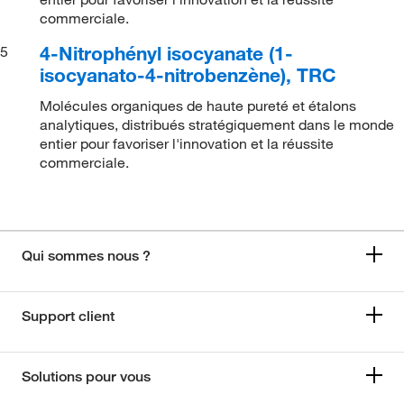
commerciale.
4-Nitrophényl isocyanate (1-
5
isocyanato-4-nitrobenzène), TRC
Molécules organiques de haute pureté et étalons
analytiques, distribués stratégiquement dans le monde
entier pour favoriser l'innovation et la réussite
commerciale.
Qui sommes nous ?
Support client
Solutions pour vous