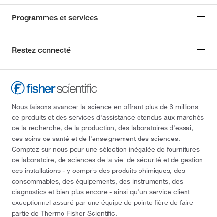
Programmes et services
Restez connecté
Nous faisons avancer la science en offrant plus de 6 millions
de produits et des services d'assistance étendus aux marchés
de la recherche, de la production, des laboratoires d'essai,
des soins de santé et de l'enseignement des sciences.
Comptez sur nous pour une sélection inégalée de fournitures
de laboratoire, de sciences de la vie, de sécurité et de gestion
des installations - y compris des produits chimiques, des
consommables, des équipements, des instruments, des
diagnostics et bien plus encore - ainsi qu'un service client
exceptionnel assuré par une équipe de pointe fière de faire
partie de Thermo Fisher Scientific.