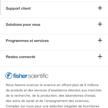
Support client
Solutions pour vous
Programmes et services
Restez connecté
Nous faisons avancer la science en offrant plus de 6 millions
de produits et des services d'assistance étendus aux marchés
de la recherche, de la production, des laboratoires d'essai,
des soins de santé et de l'enseignement des sciences.
Comptez sur nous pour une sélection inégalée de fournitures