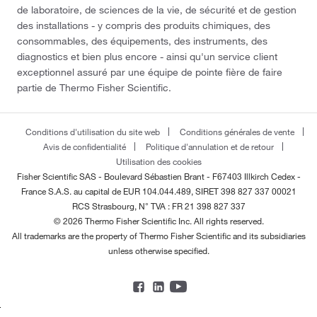
de laboratoire, de sciences de la vie, de sécurité et de gestion
des installations - y compris des produits chimiques, des
consommables, des équipements, des instruments, des
diagnostics et bien plus encore - ainsi qu'un service client
exceptionnel assuré par une équipe de pointe fière de faire
partie de Thermo Fisher Scientific.
Conditions d'utilisation du site web
Conditions générales de vente
Avis de confidentialité
Politique d'annulation et de retour
Utilisation des cookies
Fisher Scientific SAS - Boulevard Sébastien Brant - F67403 Illkirch Cedex -
France
S.A.S. au capital de EUR 104.044.489, SIRET 398 827 337 00021
RCS Strasbourg, N° TVA : FR 21 398 827 337
© 2026 Thermo Fisher Scientific Inc. All rights reserved.
All trademarks are the property of Thermo Fisher Scientific and its subsidiaries
unless otherwise specified.